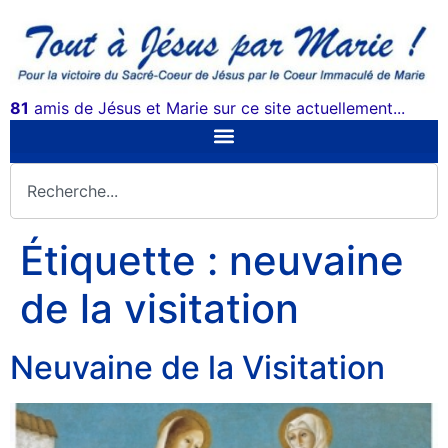
81
amis de Jésus et Marie sur ce site actuellement...
Étiquette :
neuvaine
de la visitation
Neuvaine de la Visitation