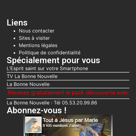
Liens
Nous contacter
Sites à visiter
Mentions légales
Politique de confidentialité
Spécialement pour vous
L'Esprit saint sur votre Smartphone
TV La Bonne Nouvelle
La Bonne Nouvelle
Recevez gratuitement le pack découverte avec la B
La Bonne Nouvelle : Tél 05.53.20.99.86
Abonnez-vous !