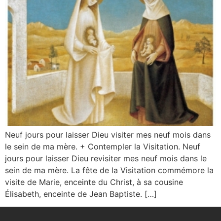
Neuf jours pour laisser Dieu visiter mes neuf mois dans
le sein de ma mère. + Contempler la Visitation. Neuf
jours pour laisser Dieu revisiter mes neuf mois dans le
sein de ma mère. La fête de la Visitation commémore la
visite de Marie, enceinte du Christ, à sa cousine
Élisabeth, enceinte de Jean Baptiste. […]