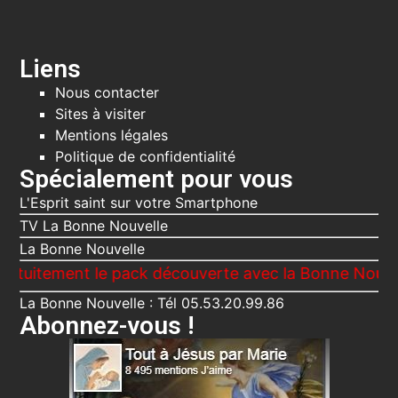
Liens
Nous contacter
Sites à visiter
Mentions légales
Politique de confidentialité
Spécialement pour vous
L'Esprit saint sur votre Smartphone
TV La Bonne Nouvelle
La Bonne Nouvelle
ment le pack découverte avec la Bonne Nouvelle, Le V
La Bonne Nouvelle : Tél 05.53.20.99.86
Abonnez-vous !