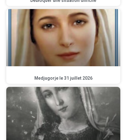
Débloquer une situation difficile
Medjugorje le 31 juillet 2026