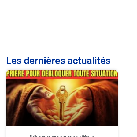
Les dernières actualités