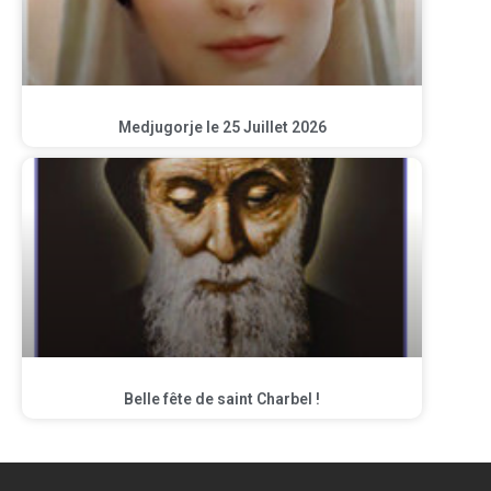
Medjugorje le 25 Juillet 2026
Belle fête de saint Charbel !