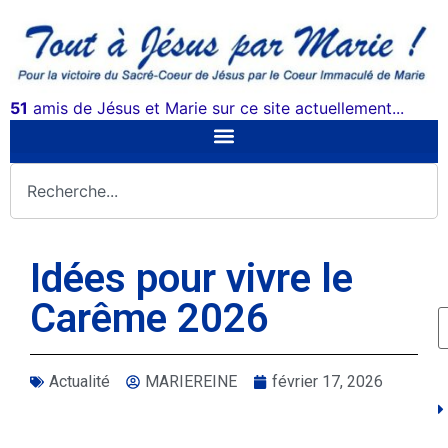
51
amis de Jésus et Marie sur ce site actuellement...
Idées pour vivre le
Carême 2026
Actualité
MARIEREINE
février 17, 2026