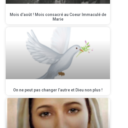
Mois d’août ! Mois consacré au Coeur Immaculé de
Marie
On ne peut pas changer l’autre et Dieu non plus !