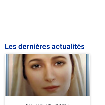
Les dernières actualités