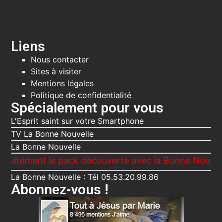
Liens
Nous contacter
Sites à visiter
Mentions légales
Politique de confidentialité
Spécialement pour vous
L'Esprit saint sur votre Smartphone
TV La Bonne Nouvelle
La Bonne Nouvelle
nt le pack découverte avec la Bonne Nouvelle, Le Vo
La Bonne Nouvelle : Tél 05.53.20.99.86
Abonnez-vous !