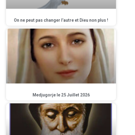
On ne peut pas changer l’autre et Dieu non plus !
Medjugorje le 25 Juillet 2026