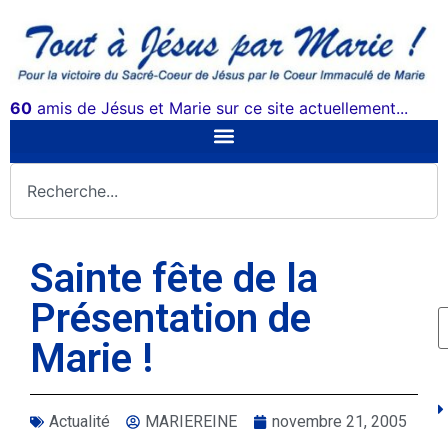
60
amis de Jésus et Marie sur ce site actuellement...
Sainte fête de la
Présentation de
Marie !
Actualité
MARIEREINE
novembre 21, 2005