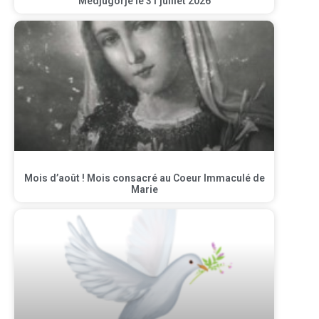
Medjugorje le 31 juillet 2026
Mois d’août ! Mois consacré au Coeur Immaculé de
Marie