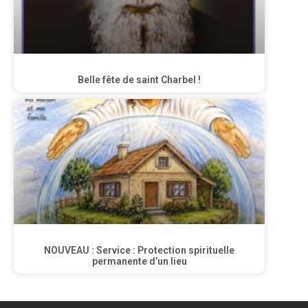
Belle fête de saint Charbel !
NOUVEAU : Service : Protection spirituelle
permanente d’un lieu