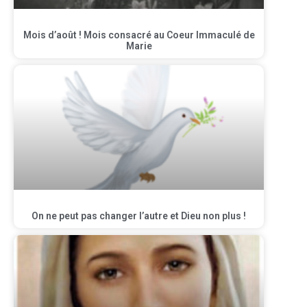
Mois d’août ! Mois consacré au Coeur Immaculé de
Marie
On ne peut pas changer l’autre et Dieu non plus !