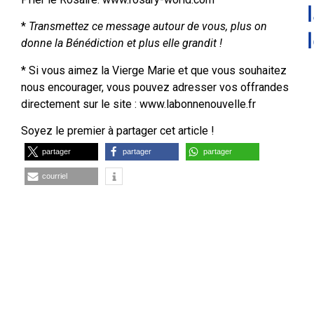
*
Transmettez ce message autour de vous, plus on
donne la Bénédiction et plus elle grandit !
* Si vous aimez la Vierge Marie et que vous souhaitez
nous encourager, vous pouvez adresser vos offrandes
directement sur le site : www.labonnenouvelle.fr
Soyez le premier à partager cet article !
partager
partager
partager
courriel