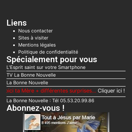
Liens
Nous contacter
Sites à visiter
Mentions légales
Politique de confidentialité
Spécialement pour vous
L'Esprit saint sur votre Smartphone
TV La Bonne Nouvelle
La Bonne Nouvelle
a Mère + différentes surprises…
Cliquer ici !
La Bonne Nouvelle : Tél 05.53.20.99.86
Abonnez-vous !