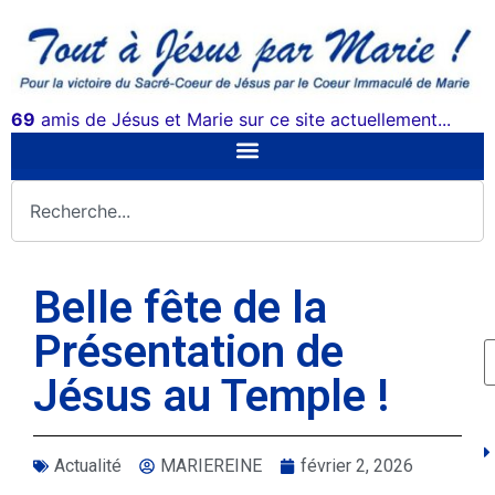
69
amis de Jésus et Marie sur ce site actuellement...
Belle fête de la
Présentation de
Jésus au Temple !
Actualité
MARIEREINE
février 2, 2026