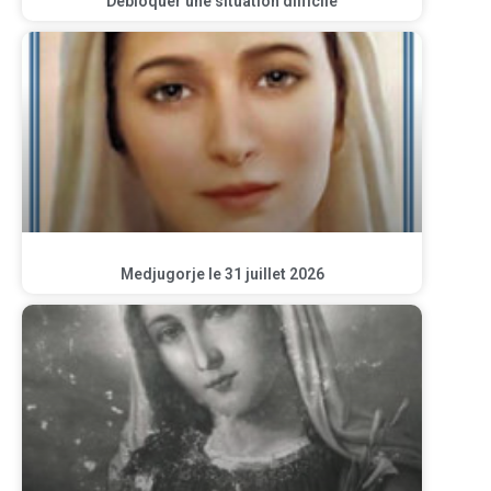
Débloquer une situation difficile
Medjugorje le 31 juillet 2026