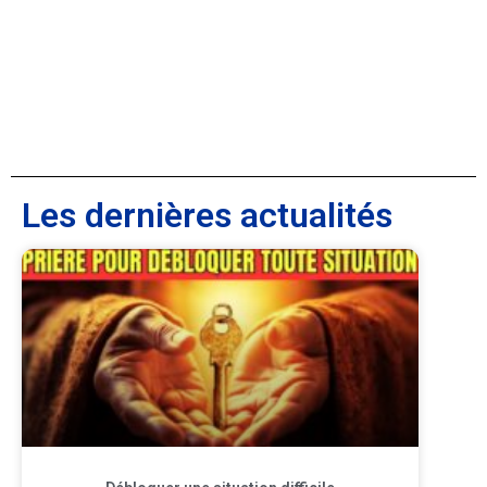
Les dernières actualités