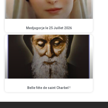
Medjugorje le 25 Juillet 2026
Belle fête de saint Charbel !