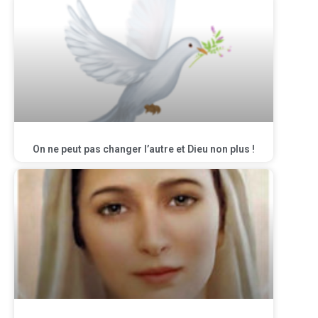
On ne peut pas changer l’autre et Dieu non plus !