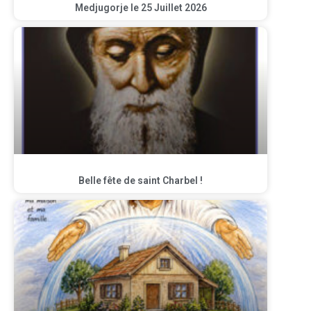
Medjugorje le 25 Juillet 2026
Belle fête de saint Charbel !