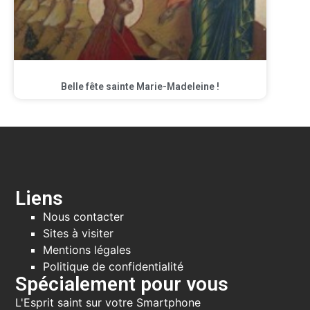
Belle fête sainte Marie-Madeleine !
Liens
Nous contacter
Sites à visiter
Mentions légales
Politique de confidentialité
Spécialement pour vous
L'Esprit saint sur votre Smartphone