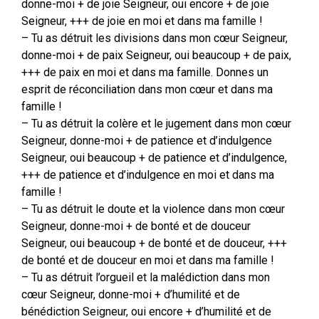
donne-moi + de joie Seigneur, oui encore + de joie
Seigneur, +++ de joie en moi et dans ma famille !
– Tu as détruit les divisions dans mon cœur Seigneur,
donne-moi + de paix Seigneur, oui beaucoup + de paix,
+++ de paix en moi et dans ma famille. Donnes un
esprit de réconciliation dans mon cœur et dans ma
famille !
– Tu as détruit la colère et le jugement dans mon cœur
Seigneur, donne-moi + de patience et d’indulgence
Seigneur, oui beaucoup + de patience et d’indulgence,
+++ de patience et d’indulgence en moi et dans ma
famille !
– Tu as détruit le doute et la violence dans mon cœur
Seigneur, donne-moi + de bonté et de douceur
Seigneur, oui beaucoup + de bonté et de douceur, +++
de bonté et de douceur en moi et dans ma famille !
– Tu as détruit l’orgueil et la malédiction dans mon
cœur Seigneur, donne-moi + d’humilité et de
bénédiction Seigneur, oui encore + d’humilité et de