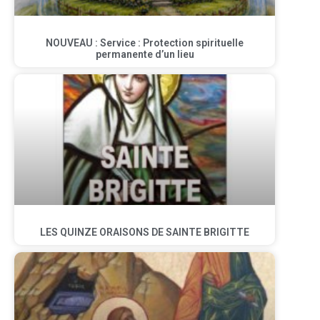
NOUVEAU : Service : Protection spirituelle
permanente d’un lieu
LES QUINZE ORAISONS DE SAINTE BRIGITTE