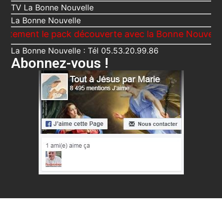
TV La Bonne Nouvelle
La Bonne Nouvelle
t le pack découverte avec la Bonne Nouvelle, Le Voi
La Bonne Nouvelle : Tél 05.53.20.99.86
Abonnez-vous !