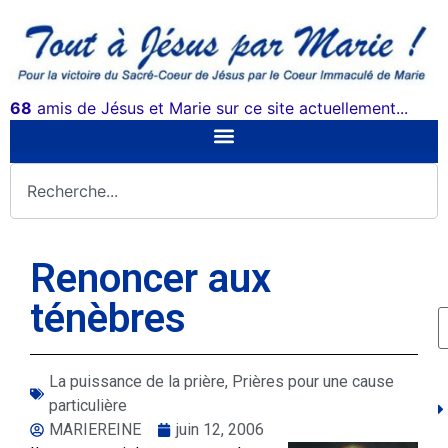
68
amis de Jésus et Marie sur ce site actuellement...
Renoncer aux
ténèbres
La puissance de la prière
,
Prières pour une cause
particulière
MARIEREINE
juin 12, 2006