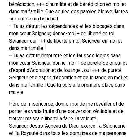
bénédiction, +++ d’humilité et de bénédiction en moi et
dans ma famille. Que seules des paroles bienveillantes
sortent de ma bouche !
– Tu as détruit les dépendances et les blocages dans
mon cœur Seigneur, donne-moi + de liberté en toi
Seigneur, oui +++ de liberté en toi Seigneur en moi et
dans ma famille !
– Tu as détruit l’impureté et les fausses idoles dans
mon cœur Seigneur, donne-moi + de pureté Seigneur et
d’esprit d’Adoration et de louange , oui +++ de pureté
Seigneur et d’esprit d’Adoration et de louange en moi et
dans ma famille ! Que tu sois à la première place dans
ma vie.
Père de miséricorde, donne-moi de me réveiller et de
porter les vrais fruits d’une conversion véritable et de
trouver ma vraie liberté à faire Ta volonté.
Seigneur Jésus, Agneau de Dieu, exerce Ta Seigneurie
et Ta Royauté dans tous les domaines de ma personne.