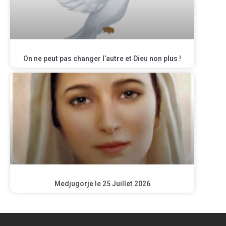
On ne peut pas changer l’autre et Dieu non plus !
Medjugorje le 25 Juillet 2026