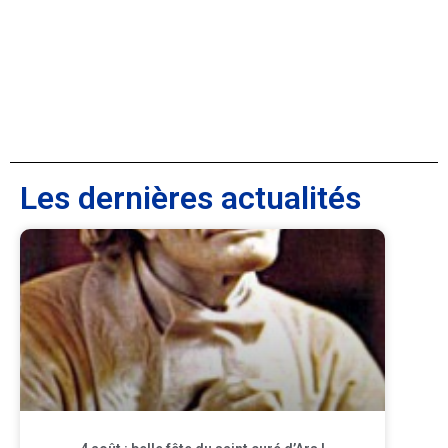
Les dernières actualités