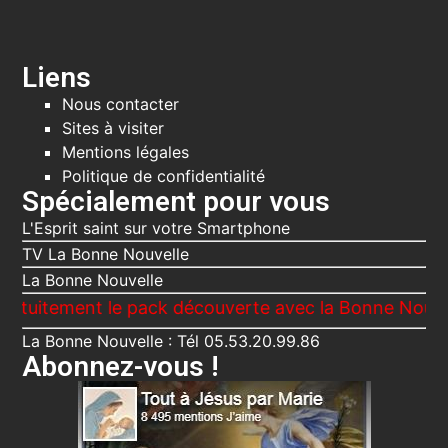
Liens
Nous contacter
Sites à visiter
Mentions légales
Politique de confidentialité
Spécialement pour vous
L'Esprit saint sur votre Smartphone
TV La Bonne Nouvelle
La Bonne Nouvelle
ment le pack découverte avec la Bonne Nouvelle, Le 
La Bonne Nouvelle : Tél 05.53.20.99.86
Abonnez-vous !