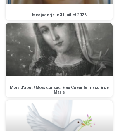
Medjugorje le 31 juillet 2026
Mois d’août ! Mois consacré au Coeur Immaculé de
Marie