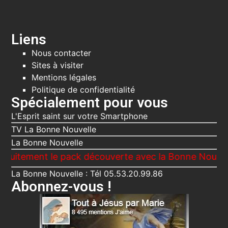
Liens
Nous contacter
Sites à visiter
Mentions légales
Politique de confidentialité
Spécialement pour vous
L'Esprit saint sur votre Smartphone
TV La Bonne Nouvelle
La Bonne Nouvelle
ent le pack découverte avec la Bonne Nouvelle, Le V
La Bonne Nouvelle : Tél 05.53.20.99.86
Abonnez-vous !