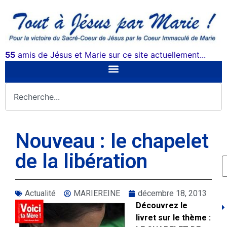
55
amis de Jésus et Marie sur ce site actuellement...
Nouveau : le chapelet
de la libération
Actualité
MARIEREINE
décembre 18, 2013
Découvrez le
livret sur le thème :