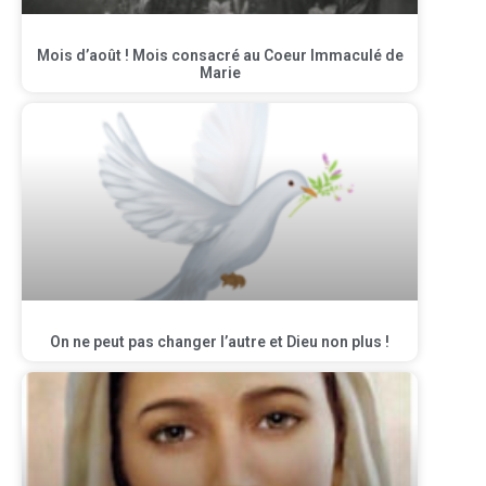
Mois d’août ! Mois consacré au Coeur Immaculé de
Marie
On ne peut pas changer l’autre et Dieu non plus !