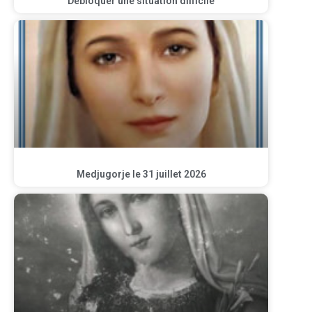
Débloquer une situation difficile
Medjugorje le 31 juillet 2026