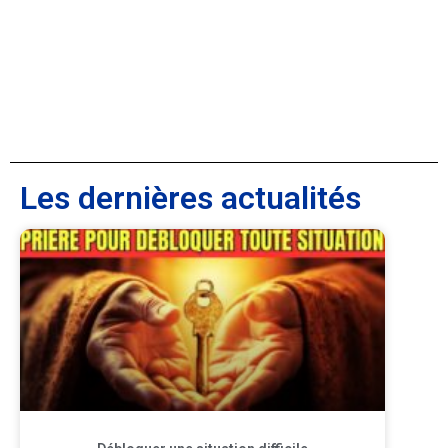
Les dernières actualités