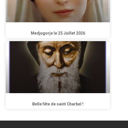
Medjugorje le 25 Juillet 2026
Belle fête de saint Charbel !