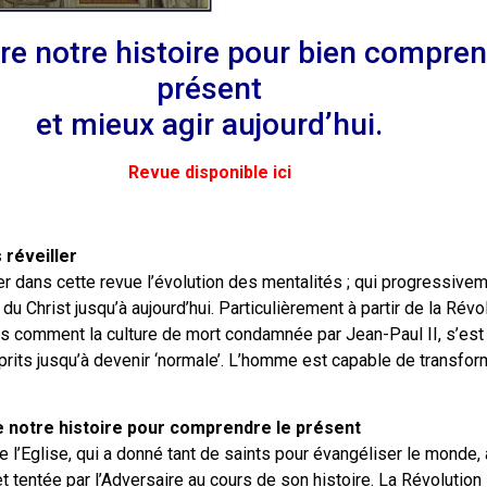
e notre histoire pour bien compren
présent
et mieux agir aujourd’hui.
Revue disponible ici
 réveiller
 dans cette revue l’évolution des mentalités ; qui progressivem
du Christ jusqu’à aujourd’hui. Particulièrement à partir de la Révo
ns comment la culture de mort condamnée par Jean-Paul II, s’est
its jusqu’à devenir ‘normale’. L’homme est capable de transfor
re notre histoire pour comprendre le présent
de l’Eglise, qui a donné tant de saints pour évangéliser le monde, 
 tentée par l’Adversaire au cours de son histoire. La Révolution