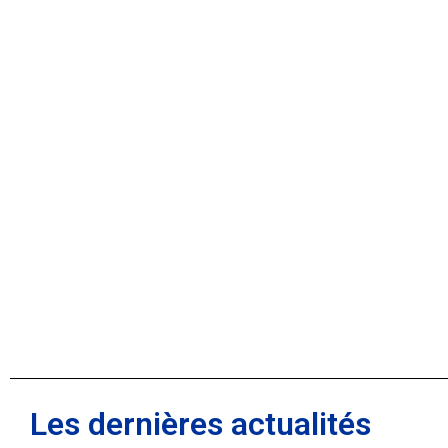
Les dernières actualités