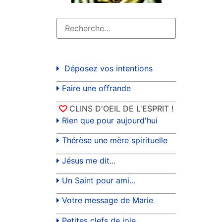
Déposez vos intentions
Faire une offrande
CLINS D'OEIL DE L'ESPRIT !
Rien que pour aujourd'hui
Thérèse une mère spirituelle
Jésus me dit...
Un Saint pour ami...
Votre message de Marie
Petites clefs de joie...