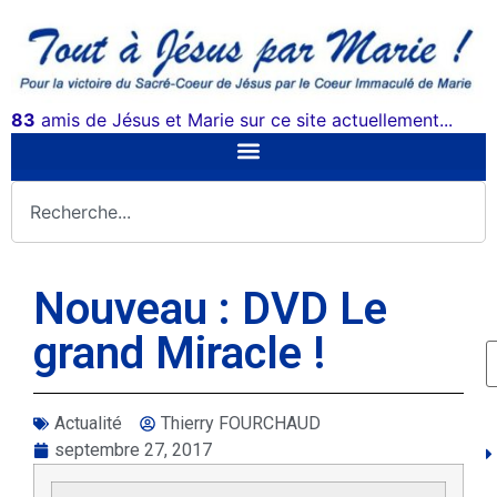
83
amis de Jésus et Marie sur ce site actuellement...
Nouveau : DVD Le
grand Miracle !
Actualité
Thierry FOURCHAUD
septembre 27, 2017