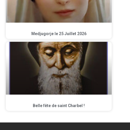
Medjugorje le 25 Juillet 2026
Belle fête de saint Charbel !