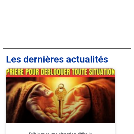
Les dernières actualités