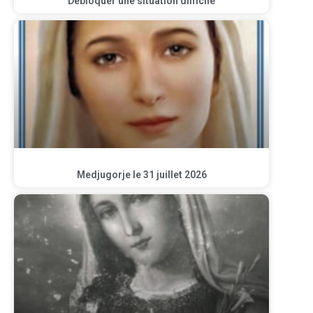
Débloquer une situation difficile
Medjugorje le 31 juillet 2026