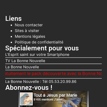
Liens
Nous contacter
Sites à visiter
Mentions légales
Politique de confidentialité
Spécialement pour vous
L'Esprit saint sur votre Smartphone
TV La Bonne Nouvelle
La Bonne Nouvelle
ment le pack découverte avec la Bonne Nouvelle, Le 
La Bonne Nouvelle : Tél 05.53.20.99.86
Abonnez-vous !