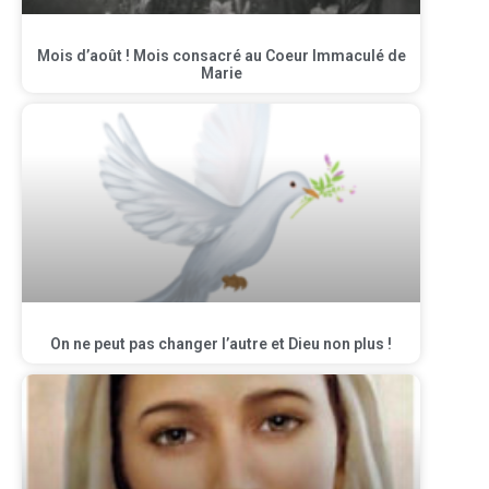
Mois d’août ! Mois consacré au Coeur Immaculé de
Marie
On ne peut pas changer l’autre et Dieu non plus !