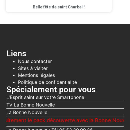
Belle fête de saint Charbel !
Liens
Nous contacter
Sites à visiter
Mentions légales
Politique de confidentialité
Spécialement pour vous
L'Esprit saint sur votre Smartphone
TV La Bonne Nouvelle
La Bonne Nouvelle
nt le pack découverte avec la Bonne Nouvelle, Le Vo