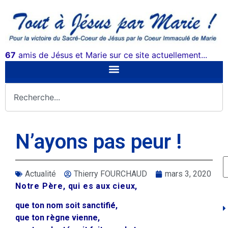
67
amis de Jésus et Marie sur ce site actuellement...
N’ayons pas peur !
Actualité
Thierry FOURCHAUD
mars 3, 2020
Notre Père, qui es aux cieux,
que ton nom soit sanctifié,
que ton règne vienne,