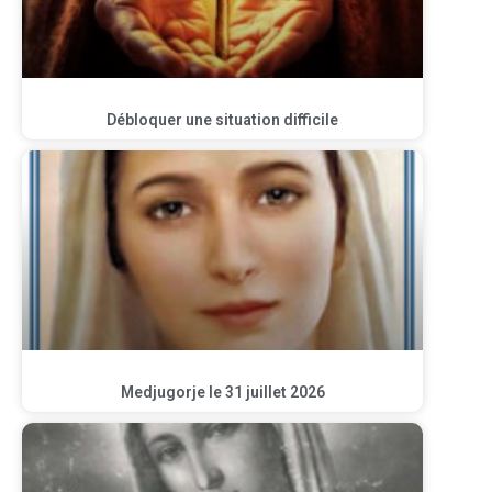
Débloquer une situation difficile
Medjugorje le 31 juillet 2026