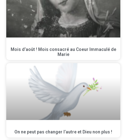
Mois d’août ! Mois consacré au Coeur Immaculé de
Marie
On ne peut pas changer l’autre et Dieu non plus !