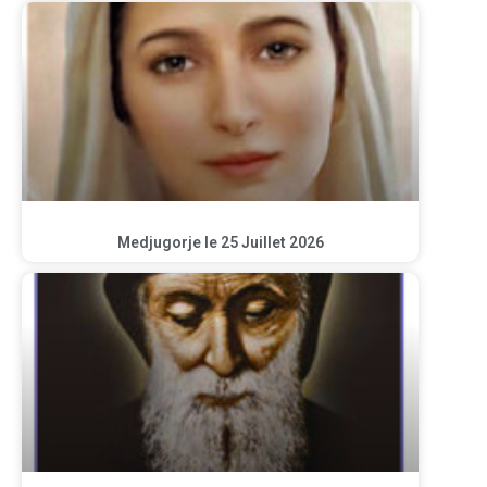
Medjugorje le 25 Juillet 2026