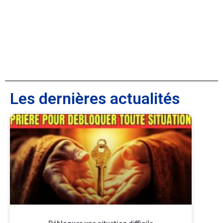
Les dernières actualités