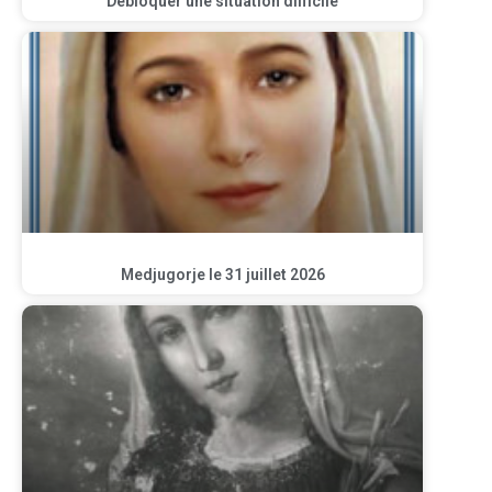
Débloquer une situation difficile
Medjugorje le 31 juillet 2026