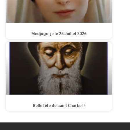
Medjugorje le 25 Juillet 2026
Belle fête de saint Charbel !