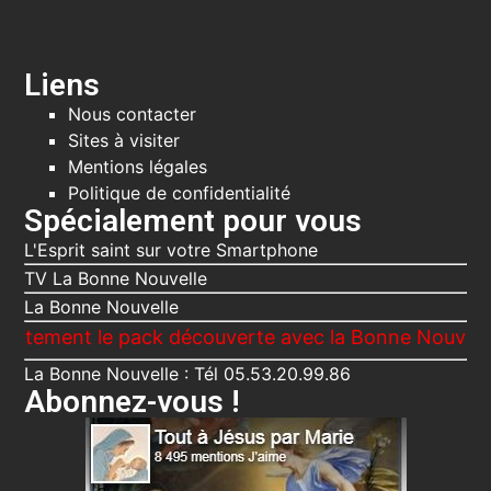
Liens
Nous contacter
Sites à visiter
Mentions légales
Politique de confidentialité
Spécialement pour vous
L'Esprit saint sur votre Smartphone
TV La Bonne Nouvelle
La Bonne Nouvelle
nt le pack découverte avec la Bonne Nouvelle, Le Vo
La Bonne Nouvelle : Tél 05.53.20.99.86
Abonnez-vous !