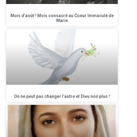
Mois d’août ! Mois consacré au Coeur Immaculé de
Marie
On ne peut pas changer l’autre et Dieu non plus !