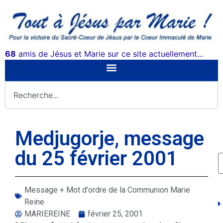
68
amis de Jésus et Marie sur ce site actuellement...
Medjugorje, message
du 25 février 2001
Message + Mot d'ordre de la Communion Marie
Reine
MARIEREINE
février 25, 2001