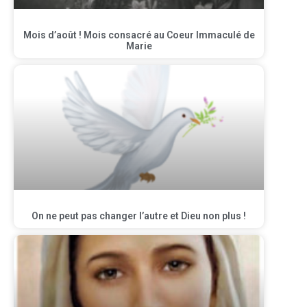
Mois d’août ! Mois consacré au Coeur Immaculé de
Marie
On ne peut pas changer l’autre et Dieu non plus !