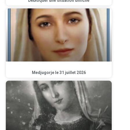
Débloquer une situation difficile
Medjugorje le 31 juillet 2026