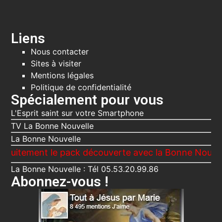
Liens
Nous contacter
Sites à visiter
Mentions légales
Politique de confidentialité
Spécialement pour vous
L'Esprit saint sur votre Smartphone
TV La Bonne Nouvelle
La Bonne Nouvelle
ent le pack découverte avec la Bonne Nouvelle, Le Vo
La Bonne Nouvelle : Tél 05.53.20.99.86
Abonnez-vous !