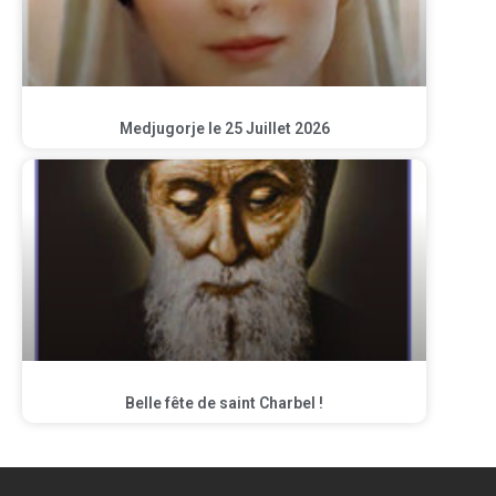
Medjugorje le 25 Juillet 2026
Belle fête de saint Charbel !