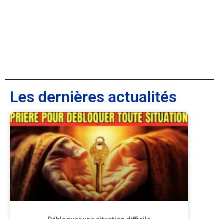
Les dernières actualités