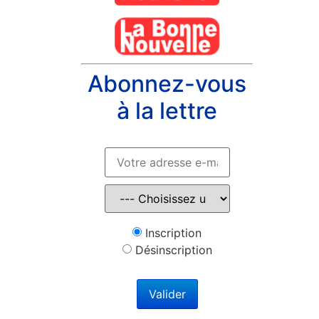
Abonnez-vous
à la lettre
Inscription
Désinscription