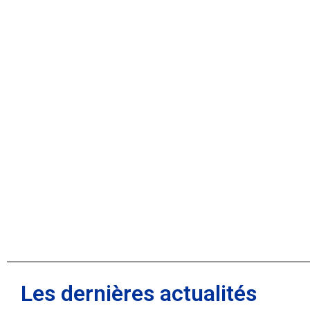
Les dernières actualités