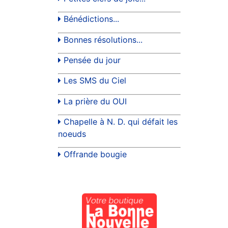
Bénédictions...
Bonnes résolutions...
Pensée du jour
Les SMS du Ciel
La prière du OUI
Chapelle à N. D. qui défait les
noeuds
Offrande bougie