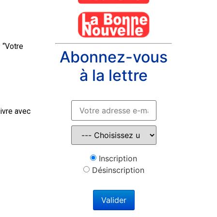
 “Votre
Abonnez-vous
à la lettre
ivre avec
Inscription
Désinscription