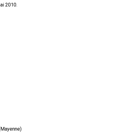
ai 2010.
(Mayenne)