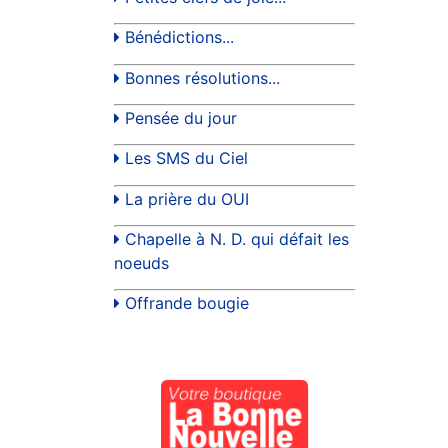
Bénédictions...
Bonnes résolutions...
Pensée du jour
Les SMS du Ciel
La prière du OUI
Chapelle à N. D. qui défait les
noeuds
Offrande bougie