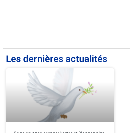
Les dernières actualités