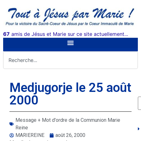
67
amis de Jésus et Marie sur ce site actuellement...
Medjugorje le 25 août
2000
Message + Mot d'ordre de la Communion Marie
Reine
MARIEREINE
août 26, 2000