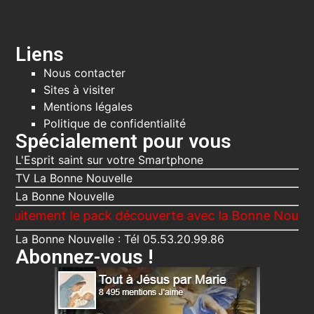
Liens
Nous contacter
Sites à visiter
Mentions légales
Politique de confidentialité
Spécialement pour vous
L'Esprit saint sur votre Smartphone
TV La Bonne Nouvelle
La Bonne Nouvelle
ent le pack découverte avec la Bonne Nouvelle, Le V
La Bonne Nouvelle : Tél 05.53.20.99.86
Abonnez-vous !