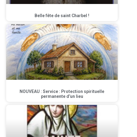
Belle fête de saint Charbel !
NOUVEAU : Service : Protection spirituelle
permanente d’un lieu