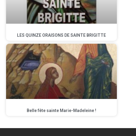
LES QUINZE ORAISONS DE SAINTE BRIGITTE
Belle fête sainte Marie-Madeleine !