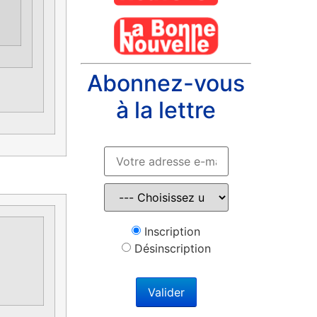
Abonnez-vous
à la lettre
Inscription
Désinscription