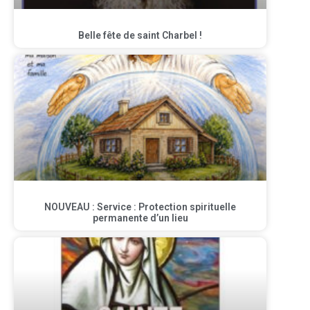
Belle fête de saint Charbel !
NOUVEAU : Service : Protection spirituelle
permanente d’un lieu