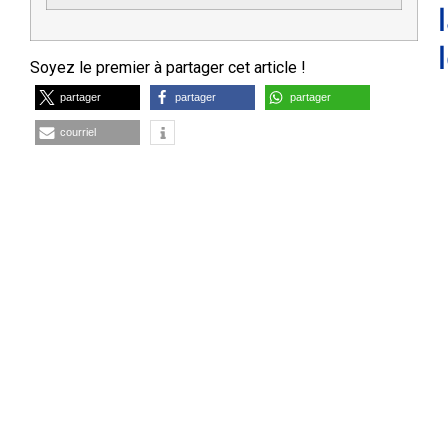
Soyez le premier à partager cet article !
partager
partager
partager
courriel