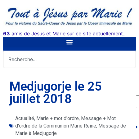
63
amis de Jésus et Marie sur ce site actuellement...
Medjugorje le 25
juillet 2018
Actualité
,
Marie + mot d'ordre
,
Message + Mot
d'ordre de la Communion Marie Reine
,
Message de
Marie à Medjugorje