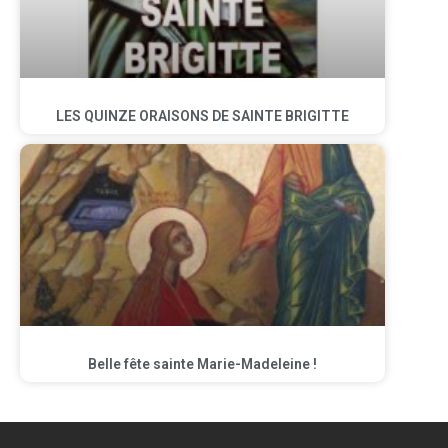
LES QUINZE ORAISONS DE SAINTE BRIGITTE
Belle fête sainte Marie-Madeleine !