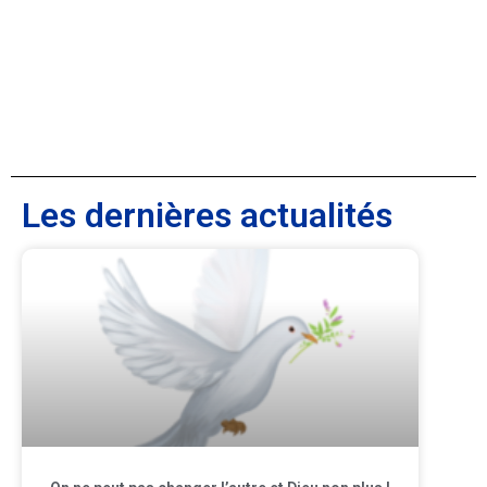
Les dernières actualités