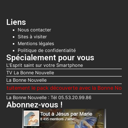
Liens
Nous contacter
Sites à visiter
Mentions légales
Politique de confidentialité
Spécialement pour vous
L'Esprit saint sur votre Smartphone
TV La Bonne Nouvelle
La Bonne Nouvelle
ent le pack découverte avec la Bonne Nouvelle, Le V
La Bonne Nouvelle : Tél 05.53.20.99.86
Abonnez-vous !