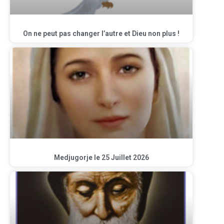
On ne peut pas changer l’autre et Dieu non plus !
Medjugorje le 25 Juillet 2026