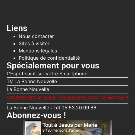
Liens
Nous contacter
Sites à visiter
Mentions légales
Politique de confidentialité
Spécialement pour vous
L'Esprit saint sur votre Smartphone
TV La Bonne Nouvelle
La Bonne Nouvelle
tement le pack découverte avec la Bonne Nouvelle, L
La Bonne Nouvelle : Tél 05.53.20.99.86
Abonnez-vous !