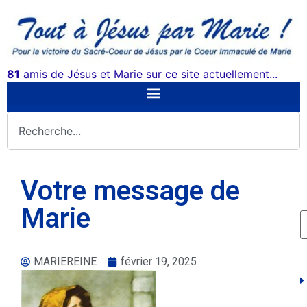
81
amis de Jésus et Marie sur ce site actuellement...
Votre message de
Marie
MARIEREINE
février 19, 2025