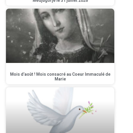
Medjugorje le 31 juillet 2026
Mois d’août ! Mois consacré au Coeur Immaculé de
Marie