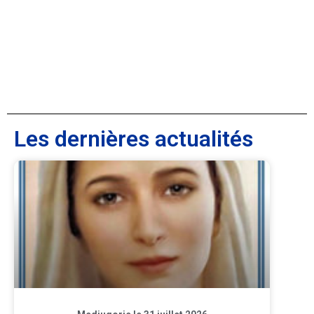
Les dernières actualités