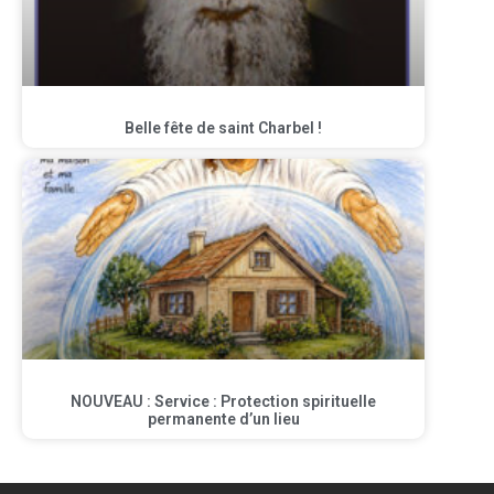
Belle fête de saint Charbel !
NOUVEAU : Service : Protection spirituelle
permanente d’un lieu