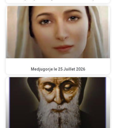
Medjugorje le 25 Juillet 2026