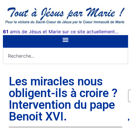
61
amis de Jésus et Marie sur ce site actuellement...
Les miracles nous
obligent-ils à croire ?
Intervention du pape
Benoit XVI.