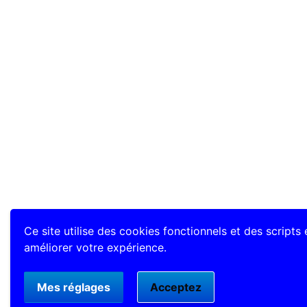
Ce site utilise des cookies fonctionnels et des scripts
améliorer votre expérience.
Mes réglages
Acceptez