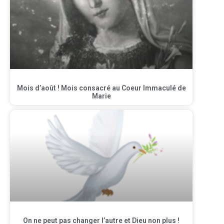
Mois d’août ! Mois consacré au Coeur Immaculé de
Marie
On ne peut pas changer l’autre et Dieu non plus !