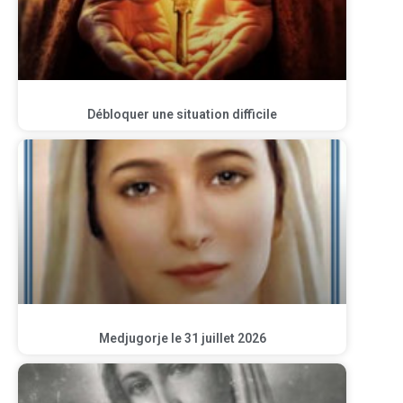
Débloquer une situation difficile
Medjugorje le 31 juillet 2026