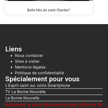
Belle fête de saint Charbel !
Liens
Nous contacter
Sites à visiter
Mentions légales
Politique de confidentialité
Spécialement pour vous
L'Esprit saint sur votre Smartphone
TV La Bonne Nouvelle
La Bonne Nouvelle
ement le pack découverte avec la Bonne Nouvelle, Le 