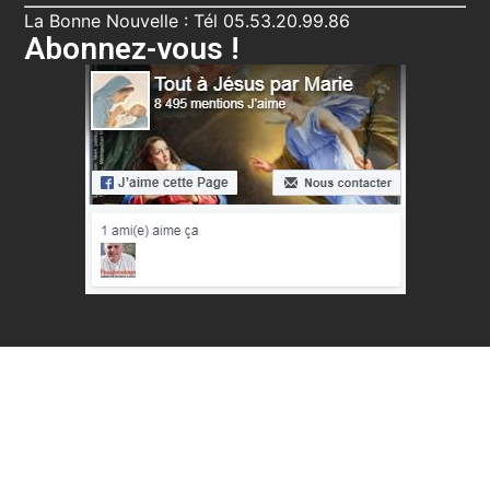
La Bonne Nouvelle : Tél 05.53.20.99.86
Abonnez-vous !