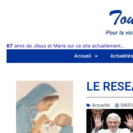
67
amis de Jésus et Marie sur ce site actuellement...
Accueil
Actualité
LE RESE
Actualité
MARI