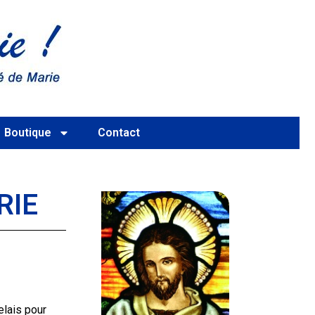
Boutique
Contact
RIE
elais pour