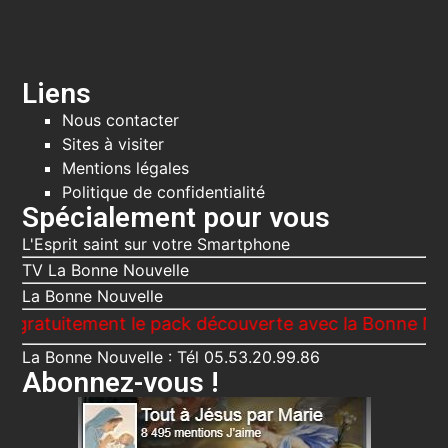
Liens
Nous contacter
Sites à visiter
Mentions légales
Politique de confidentialité
Spécialement pour vous
L'Esprit saint sur votre Smartphone
TV La Bonne Nouvelle
La Bonne Nouvelle
uitement le pack découverte avec la Bonne Nouvelle, 
La Bonne Nouvelle : Tél 05.53.20.99.86
Abonnez-vous !