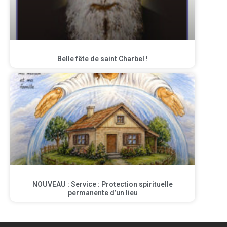
Belle fête de saint Charbel !
NOUVEAU : Service : Protection spirituelle
permanente d’un lieu