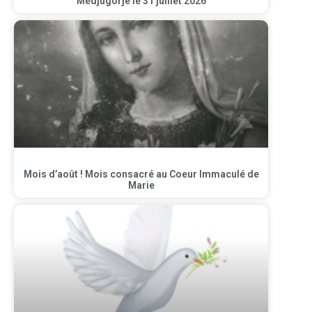
Medjugorje le 31 juillet 2026
Mois d’août ! Mois consacré au Coeur Immaculé de
Marie