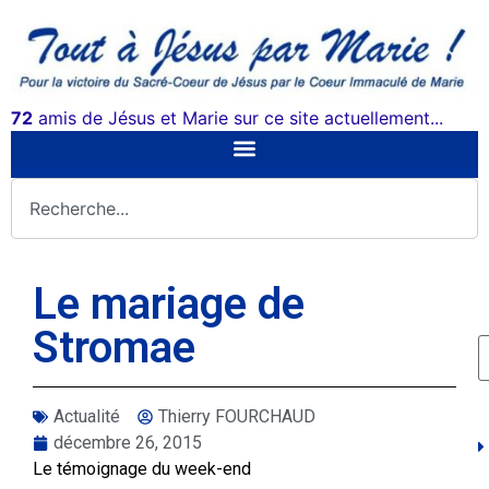
72
amis de Jésus et Marie sur ce site actuellement...
Le mariage de
Stromae
Actualité
Thierry FOURCHAUD
décembre 26, 2015
Le témoignage du week-end