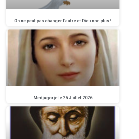
On ne peut pas changer l’autre et Dieu non plus !
Medjugorje le 25 Juillet 2026