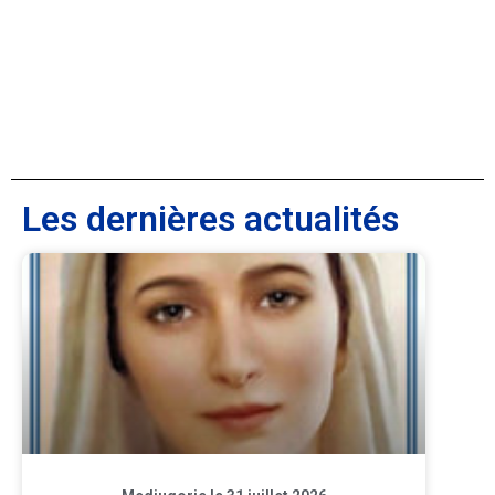
Les dernières actualités