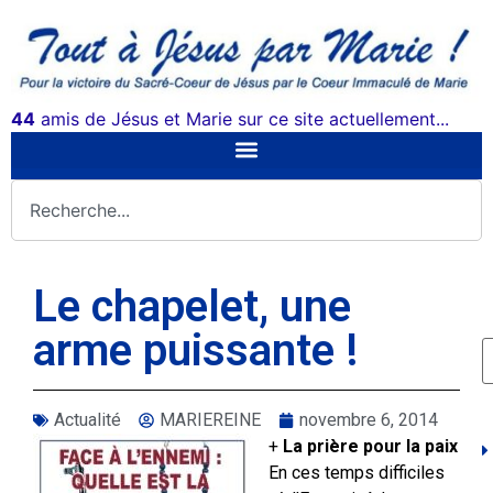
44
amis de Jésus et Marie sur ce site actuellement...
Le chapelet, une
arme puissante !
Actualité
MARIEREINE
novembre 6, 2014
+
La prière pour la paix
En ces temps difficiles