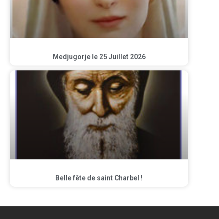
Medjugorje le 25 Juillet 2026
Belle fête de saint Charbel !