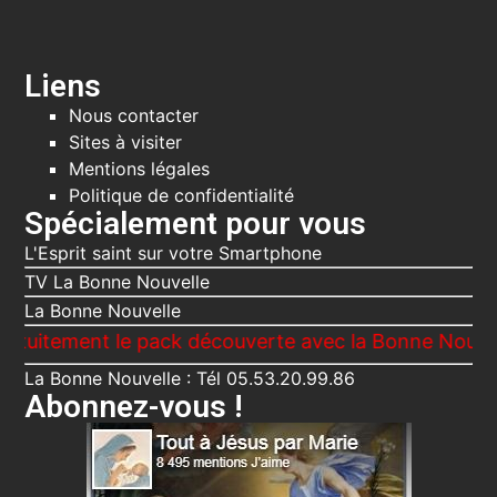
Liens
Nous contacter
Sites à visiter
Mentions légales
Politique de confidentialité
Spécialement pour vous
L'Esprit saint sur votre Smartphone
TV La Bonne Nouvelle
La Bonne Nouvelle
ent le pack découverte avec la Bonne Nouvelle, Le V
La Bonne Nouvelle : Tél 05.53.20.99.86
Abonnez-vous !