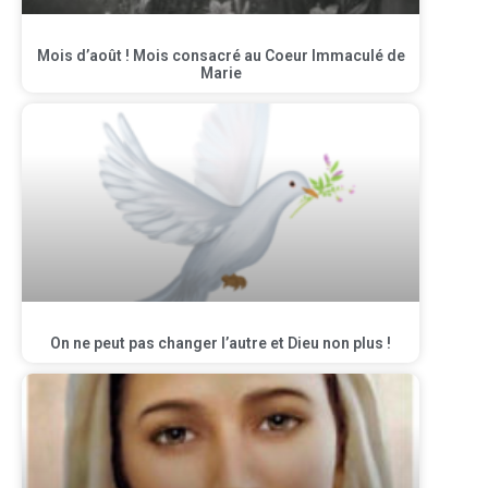
Mois d’août ! Mois consacré au Coeur Immaculé de
Marie
On ne peut pas changer l’autre et Dieu non plus !