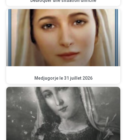
Débloquer une situation difficile
Medjugorje le 31 juillet 2026