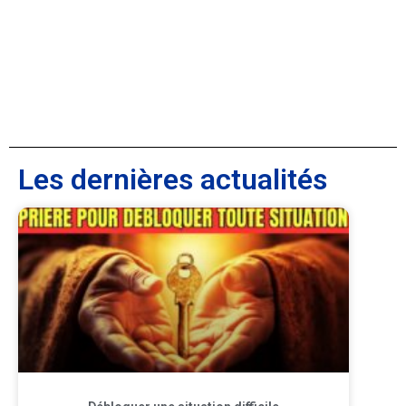
Les dernières actualités