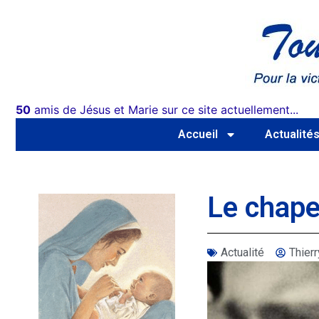
50
amis de Jésus et Marie sur ce site actuellement...
Accueil
Actualité
Le chape
Actualité
Thie