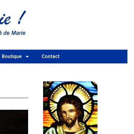
Boutique
Contact