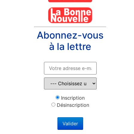
Abonnez-vous
à la lettre
Inscription
Désinscription