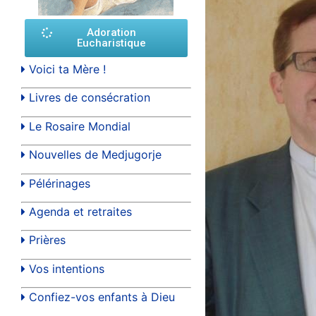
Adoration
Eucharistique
Voici ta Mère !
Livres de consécration
Le Rosaire Mondial
Nouvelles de Medjugorje
Pélérinages
Agenda et retraites
Prières
Vos intentions
Confiez-vos enfants à Dieu