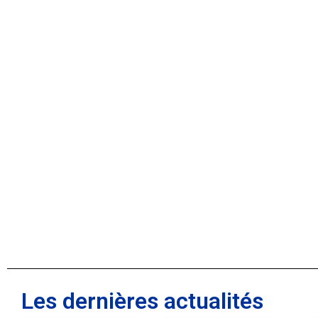
Les dernières actualités