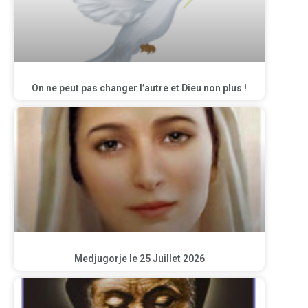
On ne peut pas changer l’autre et Dieu non plus !
Medjugorje le 25 Juillet 2026