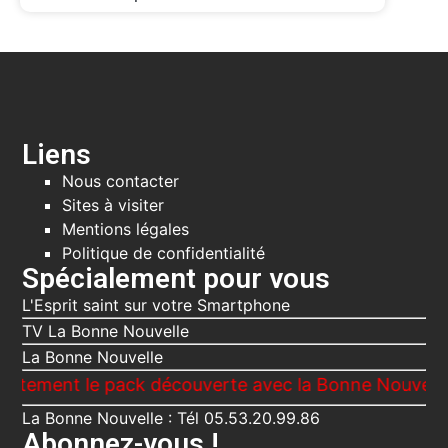
Liens
Nous contacter
Sites à visiter
Mentions légales
Politique de confidentialité
Spécialement pour vous
L'Esprit saint sur votre Smartphone
TV La Bonne Nouvelle
La Bonne Nouvelle
t le pack découverte avec la Bonne Nouvelle, Le Voic
La Bonne Nouvelle : Tél 05.53.20.99.86
Abonnez-vous !