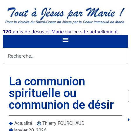
120
amis de Jésus et Marie sur ce site actuellement...
La communion
spirituelle ou
communion de désir
Actualité
Thierry FOURCHAUD
janvier 20, 2026