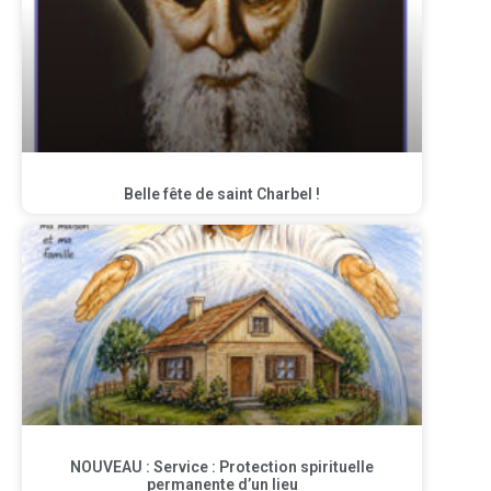
Belle fête de saint Charbel !
NOUVEAU : Service : Protection spirituelle
permanente d’un lieu