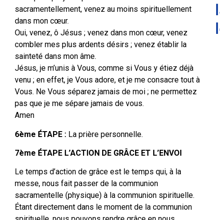
sacramentellement, venez au moins spirituellement
dans mon cœur.
Oui, venez, ô Jésus ; venez dans mon cœur, venez
combler mes plus ardents désirs ; venez établir la
sainteté dans mon âme.
Jésus, je m’unis à Vous, comme si Vous y étiez déjà
venu ; en effet, je Vous adore, et je me consacre tout à
Vous. Ne Vous séparez jamais de moi ; ne permettez
pas que je me sépare jamais de vous.
Amen
6ème ÉTAPE :
La prière personnelle.
7ème ÉTAPE L’ACTION DE GRÂCE ET L’ENVOI
Le temps d’action de grâce est le temps qui, à la
messe, nous fait passer de la communion
sacramentelle (physique) à la communion spirituelle.
Étant directement dans le moment de la communion
spirituelle, nous pouvons rendre grâce en nous