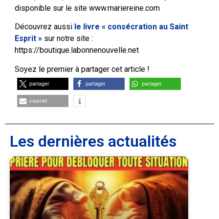
disponible sur le site www.mariereine.com
Découvrez aussi
le livre « consécration au Saint
Esprit »
sur notre site :
https://boutique.labonnenouvelle.net
Soyez le premier à partager cet article !
partager
partager
partager
courriel
Les dernières actualités