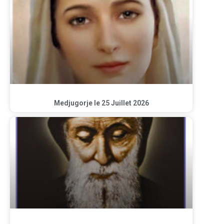
Medjugorje le 25 Juillet 2026