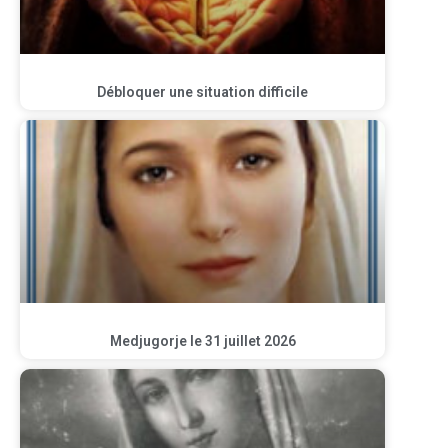
Débloquer une situation difficile
Medjugorje le 31 juillet 2026