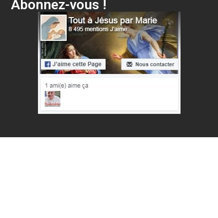
Abonnez-vous !