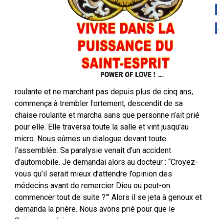
roulante et ne marchant pas depuis plus de cinq ans,
commença à trembler fortement, descendit de sa
chaise roulante et marcha sans que personne n’ait prié
pour elle. Elle traversa toute la salle et vint jusqu’au
micro. Nous eûmes un dialogue devant toute
l’assemblée. Sa paralysie venait d’un accident
d’automobile. Je demandai alors au docteur : “Croyez-
vous qu’il serait mieux d’attendre l’opinion des
médecins avant de remercier Dieu ou peut-on
commencer tout de suite ?”’ Alors il se jeta à genoux et
demanda la prière. Nous avons prié pour que le