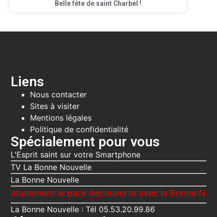
Belle fête de saint Charbel !
Liens
Nous contacter
Sites à visiter
Mentions légales
Politique de confidentialité
Spécialement pour vous
L'Esprit saint sur votre Smartphone
TV La Bonne Nouvelle
La Bonne Nouvelle
ement le pack découverte avec la Bonne Nouvelle, Le
La Bonne Nouvelle : Tél 05.53.20.99.86