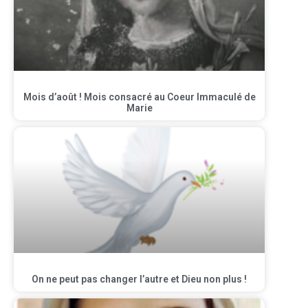
Mois d’août ! Mois consacré au Coeur Immaculé de
Marie
On ne peut pas changer l’autre et Dieu non plus !