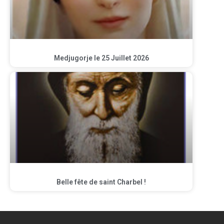
Medjugorje le 25 Juillet 2026
Belle fête de saint Charbel !