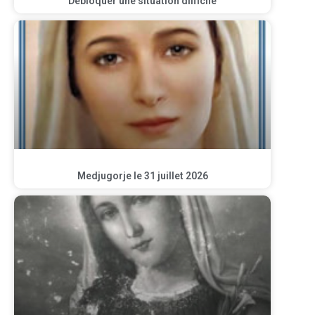
Débloquer une situation difficile
Medjugorje le 31 juillet 2026