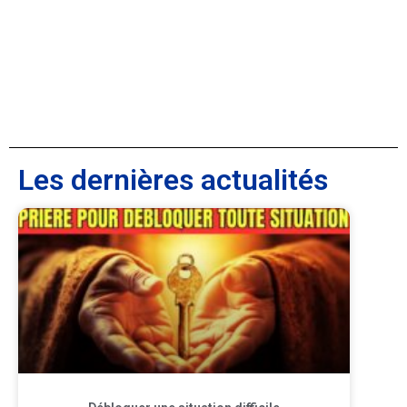
Les dernières actualités