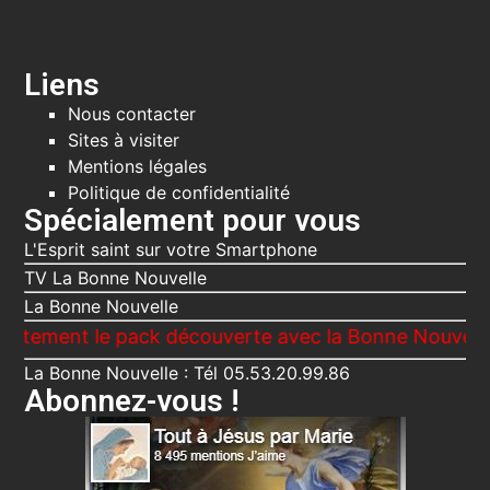
Liens
Nous contacter
Sites à visiter
Mentions légales
Politique de confidentialité
Spécialement pour vous
L'Esprit saint sur votre Smartphone
TV La Bonne Nouvelle
La Bonne Nouvelle
t le pack découverte avec la Bonne Nouvelle, Le Voi
La Bonne Nouvelle : Tél 05.53.20.99.86
Abonnez-vous !