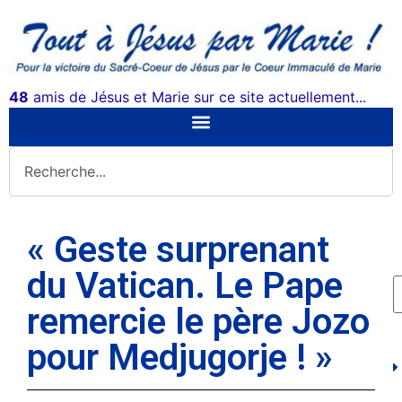
48
amis de Jésus et Marie sur ce site actuellement...
« Geste surprenant
du Vatican. Le Pape
remercie le père Jozo
pour Medjugorje ! »