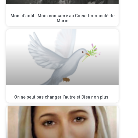
Mois d’août ! Mois consacré au Coeur Immaculé de
Marie
On ne peut pas changer l’autre et Dieu non plus !