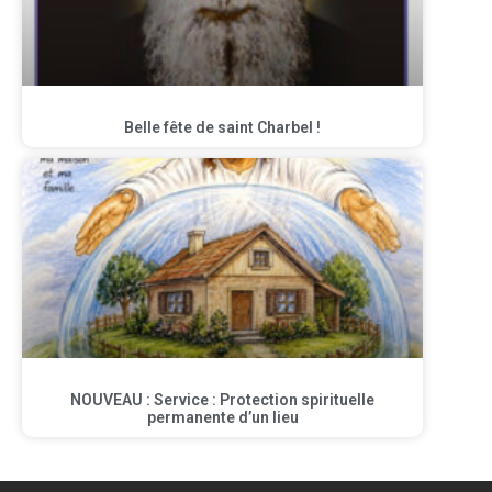
Belle fête de saint Charbel !
NOUVEAU : Service : Protection spirituelle
permanente d’un lieu