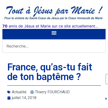
70
amis de Jésus et Marie sur ce site actuellement...
France, qu’as-tu fait
de ton baptême ?
Actualité
Thierry FOURCHAUD
juillet 14, 2018