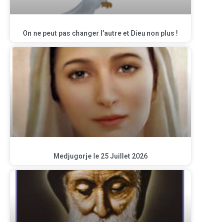
On ne peut pas changer l’autre et Dieu non plus !
Medjugorje le 25 Juillet 2026