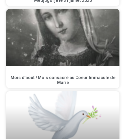
Medjugorje le 31 juillet 2026
Mois d’août ! Mois consacré au Coeur Immaculé de
Marie