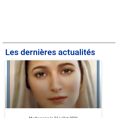
Les dernières actualités