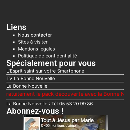
Liens
Nous contacter
Sites à visiter
Mentions légales
Politique de confidentialité
Spécialement pour vous
L'Esprit saint sur votre Smartphone
TV La Bonne Nouvelle
La Bonne Nouvelle
tement le pack découverte avec la Bonne Nouvelle, L
La Bonne Nouvelle : Tél 05.53.20.99.86
Abonnez-vous !