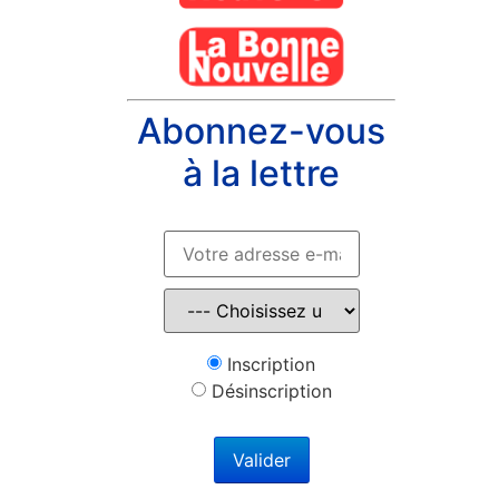
Abonnez-vous
à la lettre
Inscription
Désinscription