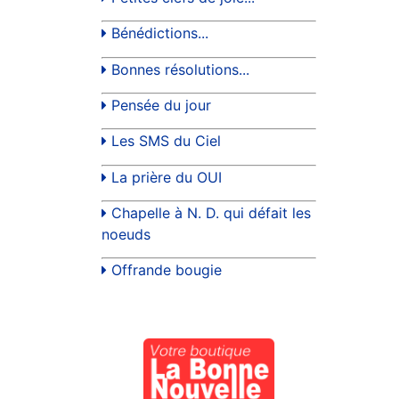
Bénédictions...
Bonnes résolutions...
Pensée du jour
Les SMS du Ciel
La prière du OUI
Chapelle à N. D. qui défait les
noeuds
Offrande bougie