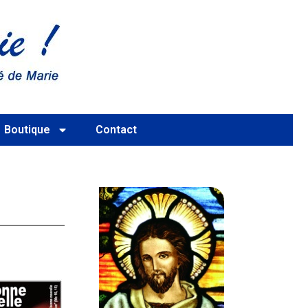
Boutique
Contact