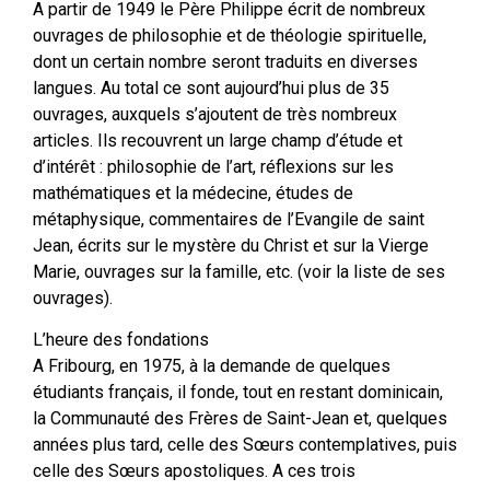
A partir de 1949 le Père Philippe écrit de nombreux
ouvrages de philosophie et de théologie spirituelle,
dont un certain nombre seront traduits en diverses
langues. Au total ce sont aujourd’hui plus de 35
ouvrages, auxquels s’ajoutent de très nombreux
articles. Ils recouvrent un large champ d’étude et
d’intérêt : philosophie de l’art, réflexions sur les
mathématiques et la médecine, études de
métaphysique, commentaires de l’Evangile de saint
Jean, écrits sur le mystère du Christ et sur la Vierge
Marie, ouvrages sur la famille, etc. (voir la liste de ses
ouvrages).
L’heure des fondations
A Fribourg, en 1975, à la demande de quelques
étudiants français, il fonde, tout en restant dominicain,
la Communauté des Frères de Saint-Jean et, quelques
années plus tard, celle des Sœurs contemplatives, puis
celle des Sœurs apostoliques. A ces trois