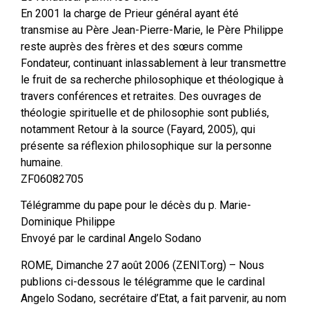
En 2001 la charge de Prieur général ayant été
transmise au Père Jean-Pierre-Marie, le Père Philippe
reste auprès des frères et des sœurs comme
Fondateur, continuant inlassablement à leur transmettre
le fruit de sa recherche philosophique et théologique à
travers conférences et retraites. Des ouvrages de
théologie spirituelle et de philosophie sont publiés,
notamment Retour à la source (Fayard, 2005), qui
présente sa réflexion philosophique sur la personne
humaine.
ZF06082705
Télégramme du pape pour le décès du p. Marie-
Dominique Philippe
Envoyé par le cardinal Angelo Sodano
ROME, Dimanche 27 août 2006 (ZENIT.org) – Nous
publions ci-dessous le télégramme que le cardinal
Angelo Sodano, secrétaire d’Etat, a fait parvenir, au nom