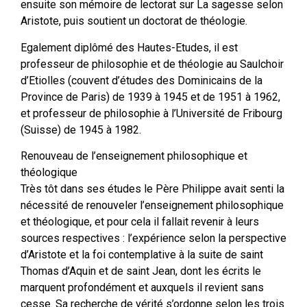
ensuite son mémoire de lectorat sur La sagesse selon
Aristote, puis soutient un doctorat de théologie.
Egalement diplômé des Hautes-Etudes, il est
professeur de philosophie et de théologie au Saulchoir
d’Etiolles (couvent d’études des Dominicains de la
Province de Paris) de 1939 à 1945 et de 1951 à 1962,
et professeur de philosophie à l’Université de Fribourg
(Suisse) de 1945 à 1982.
Renouveau de l’enseignement philosophique et
théologique
Très tôt dans ses études le Père Philippe avait senti la
nécessité de renouveler l’enseignement philosophique
et théologique, et pour cela il fallait revenir à leurs
sources respectives : l’expérience selon la perspective
d’Aristote et la foi contemplative à la suite de saint
Thomas d’Aquin et de saint Jean, dont les écrits le
marquent profondément et auxquels il revient sans
cesse. Sa recherche de vérité s’ordonne selon les trois