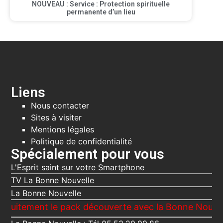
NOUVEAU : Service : Protection spirituelle
permanente d’un lieu
Liens
Nous contacter
Sites à visiter
Mentions légales
Politique de confidentialité
Spécialement pour vous
L'Esprit saint sur votre Smartphone
TV La Bonne Nouvelle
La Bonne Nouvelle
t le pack découverte avec la Bonne Nouvelle, Le Voi