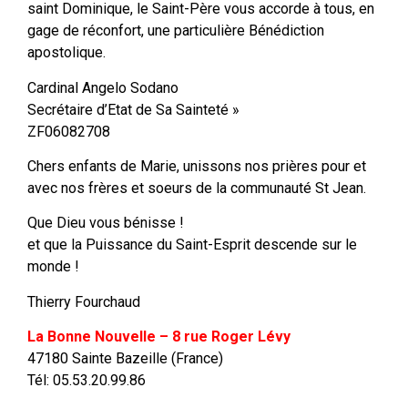
saint Dominique, le Saint-Père vous accorde à tous, en
gage de réconfort, une particulière Bénédiction
apostolique.
Cardinal Angelo Sodano
Secrétaire d’Etat de Sa Sainteté »
ZF06082708
Chers enfants de Marie, unissons nos prières pour et
avec nos frères et soeurs de la communauté St Jean.
Que Dieu vous bénisse !
et que la Puissance du Saint-Esprit descende sur le
monde !
Thierry Fourchaud
La Bonne Nouvelle – 8 rue Roger Lévy
47180 Sainte Bazeille (France)
Tél: 05.53.20.99.86