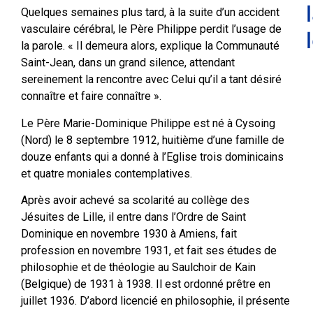
Quelques semaines plus tard, à la suite d’un accident
vasculaire cérébral, le Père Philippe perdit l’usage de
la parole. « Il demeura alors, explique la Communauté
Saint-Jean, dans un grand silence, attendant
sereinement la rencontre avec Celui qu’il a tant désiré
connaître et faire connaître ».
Le Père Marie-Dominique Philippe est né à Cysoing
(Nord) le 8 septembre 1912, huitième d’une famille de
douze enfants qui a donné à l’Eglise trois dominicains
et quatre moniales contemplatives.
Après avoir achevé sa scolarité au collège des
Jésuites de Lille, il entre dans l’Ordre de Saint
Dominique en novembre 1930 à Amiens, fait
profession en novembre 1931, et fait ses études de
philosophie et de théologie au Saulchoir de Kain
(Belgique) de 1931 à 1938. Il est ordonné prêtre en
juillet 1936. D’abord licencié en philosophie, il présente