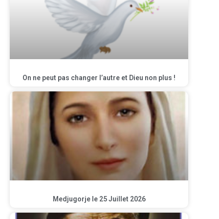
On ne peut pas changer l’autre et Dieu non plus !
Medjugorje le 25 Juillet 2026