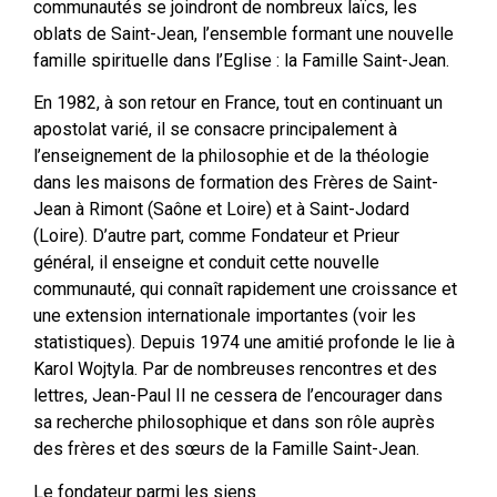
communautés se joindront de nombreux laïcs, les
oblats de Saint-Jean, l’ensemble formant une nouvelle
famille spirituelle dans l’Eglise : la Famille Saint-Jean.
En 1982, à son retour en France, tout en continuant un
apostolat varié, il se consacre principalement à
l’enseignement de la philosophie et de la théologie
dans les maisons de formation des Frères de Saint-
Jean à Rimont (Saône et Loire) et à Saint-Jodard
(Loire). D’autre part, comme Fondateur et Prieur
général, il enseigne et conduit cette nouvelle
communauté, qui connaît rapidement une croissance et
une extension internationale importantes (voir les
statistiques). Depuis 1974 une amitié profonde le lie à
Karol Wojtyla. Par de nombreuses rencontres et des
lettres, Jean-Paul II ne cessera de l’encourager dans
sa recherche philosophique et dans son rôle auprès
des frères et des sœurs de la Famille Saint-Jean.
Le fondateur parmi les siens