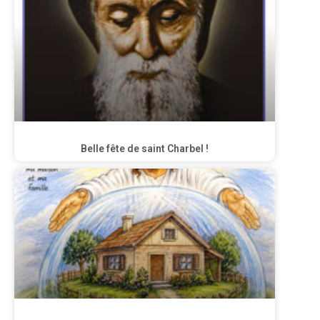
Belle fête de saint Charbel !