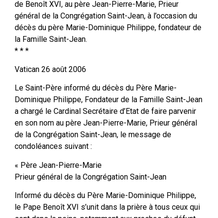
de Benoît XVI, au père Jean-Pierre-Marie, Prieur
général de la Congrégation Saint-Jean, à l’occasion du
décès du père Marie-Dominique Philippe, fondateur de
la Famille Saint-Jean.
* * *
Vatican 26 août 2006
Le Saint-Père informé du décès du Père Marie-
Dominique Philippe, Fondateur de la Famille Saint-Jean
a chargé le Cardinal Secrétaire d’Etat de faire parvenir
en son nom au père Jean-Pierre-Marie, Prieur général
de la Congrégation Saint-Jean, le message de
condoléances suivant :
« Père Jean-Pierre-Marie
Prieur général de la Congrégation Saint-Jean
Informé du décès du Père Marie-Dominique Philippe,
le Pape Benoît XVI s’unit dans la prière à tous ceux qui