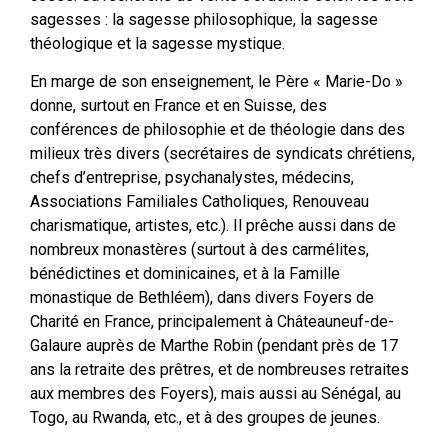
sagesses : la sagesse philosophique, la sagesse
théologique et la sagesse mystique.
En marge de son enseignement, le Père « Marie-Do »
donne, surtout en France et en Suisse, des
conférences de philosophie et de théologie dans des
milieux très divers (secrétaires de syndicats chrétiens,
chefs d’entreprise, psychanalystes, médecins,
Associations Familiales Catholiques, Renouveau
charismatique, artistes, etc.). Il prêche aussi dans de
nombreux monastères (surtout à des carmélites,
bénédictines et dominicaines, et à la Famille
monastique de Bethléem), dans divers Foyers de
Charité en France, principalement à Châteauneuf-de-
Galaure auprès de Marthe Robin (pendant près de 17
ans la retraite des prêtres, et de nombreuses retraites
aux membres des Foyers), mais aussi au Sénégal, au
Togo, au Rwanda, etc., et à des groupes de jeunes.