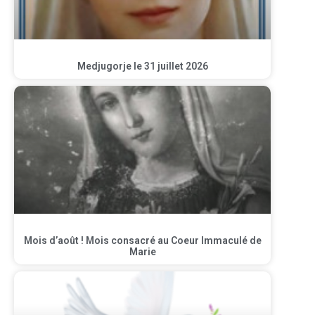
Medjugorje le 31 juillet 2026
Mois d’août ! Mois consacré au Coeur Immaculé de
Marie