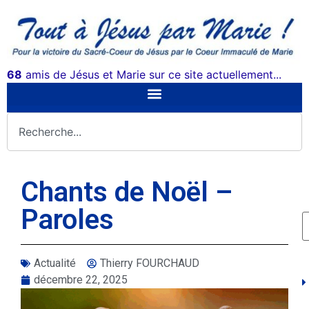
68
amis de Jésus et Marie sur ce site actuellement...
Chants de Noël –
Paroles
Actualité
Thierry FOURCHAUD
décembre 22, 2025