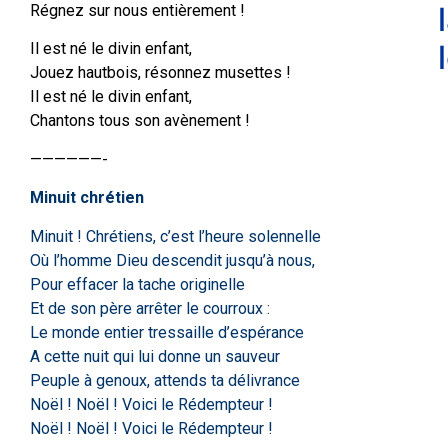
Régnez sur nous entièrement !
Il est né le divin enfant,
Jouez hautbois, résonnez musettes !
Il est né le divin enfant,
Chantons tous son avènement !
——————-
Minuit chrétien
Minuit ! Chrétiens, c’est l’heure solennelle
Où l’homme Dieu descendit jusqu’à nous,
Pour effacer la tache originelle
Et de son père arrêter le courroux :
Le monde entier tressaille d’espérance
A cette nuit qui lui donne un sauveur
Peuple à genoux, attends ta délivrance
Noël ! Noël ! Voici le Rédempteur !
Noël ! Noël ! Voici le Rédempteur !