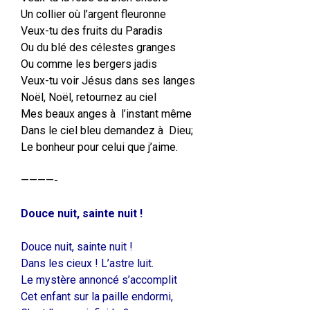
Un collier où l’argent fleuronne
Veux-tu des fruits du Paradis
Ou du blé des célestes granges
Ou comme les bergers jadis
Veux-tu voir Jésus dans ses langes
Noël, Noël, retournez au ciel
Mes beaux anges à l’instant même
Dans le ciel bleu demandez à Dieu;
Le bonheur pour celui que j’aime.
————-
Douce nuit, sainte nuit !
Douce nuit, sainte nuit !
Dans les cieux ! L’astre luit.
Le mystère annoncé s’accomplit
Cet enfant sur la paille endormi,