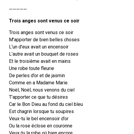
—————
Trois anges sont venus ce soir
Trois anges sont venus ce soir
M’apporter de bien belles choses
L’un d’eux avait un encensoir
L’autre avait un bouquet de roses
Et le troisième avait en mains
Une robe toute fleurie
De perles d’or et de jasmin
Comme en a Madame Marie.
Noël, Noël, nous venons du ciel
T’apporter ce que tu désires
Car le Bon Dieu au fond du ciel bleu
Est chagrin lorsque tu soupires
Veux-tu le bel encensoir d’or
Ou la rose éclose en couronne
Veux-tu la robe où bien encore