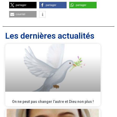
partager
partager
partager
courriel
Les dernières actualités
On ne peut pas changer l’autre et Dieu non plus !