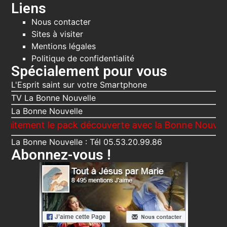
Liens
Nous contacter
Sites à visiter
Mentions légales
Politique de confidentialité
Spécialement pour vous
L'Esprit saint sur votre Smartphone
TV La Bonne Nouvelle
La Bonne Nouvelle
le pack découverte avec la Bonne Nouvelle, Le Voici
La Bonne Nouvelle : Tél 05.53.20.99.86
Abonnez-vous !