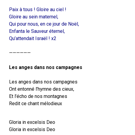
Paix à tous ! Gloire au ciel !
Gloire au sein maternel,
Qui pour nous, en ce jour de Noël,
Enfanta le Sauveur éternel,
Qu’attendait Israël ! x2
——————
Les anges dans nos campagnes
Les anges dans nos campagnes
Ont entonné l’hymne des cieux,
Et l’écho de nos montagnes
Redit ce chant mélodieux
Gloria in excelsis Deo
Gloria in excelsis Deo