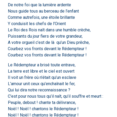
De notre foi que la lumière ardente
Nous guide tous au berceau de l’enfant
Comme autrefois, une étoile brillante
Y conduisit les chefs de l’Orient
Le Roi des Rois naît dans une humble crèche,
Puissants du jour fiers de votre grandeur,
A votre orgueil c’est de là qu’un Dieu prêche,
Courbez vos fronts devant le Rédempteur !
Courbez vos fronts devant le Rédempteur !
Le Rédempteur a brisé toute entrave,
La terre est libre et le ciel est ouvert
Il voit un frère où n’était qu’un esclave
L’amour unit ceux qu’enchaînait le fer,
Qui lui dira notre reconnaissance ?
C’est pour nous tous qu’il naît, qu’il souffre et meurt :
Peuple, debout ! chante ta délivrance,
Noël ! Noël ! chantons le Rédempteur !
Noël ! Noël ! chantons le Rédempteur !