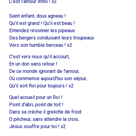
C’est l’amour infini ! x2
Saint enfant, doux agneau !
Qu’il est grand ! Qu’il est beau !
Entendez résonner les pipeaux
Des bergers conduisant leurs troupeaux
Vers son humble berceau ! x2
C’est vers nous qu’il accourt,
En un don sans retour !
De ce monde ignorant de l’amour,
Où commence aujourd’hui son séjour,
Qu’il soit Roi pour toujours ! x2
Quel accueil pour un Roi !
Point d’abri, point de toit !
Dans sa crèche il grelotte de froid
O pécheur, sans attendre la croix,
Jésus souffre pour toi ! x2