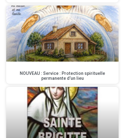
NOUVEAU : Service : Protection spirituelle
permanente d’un lieu