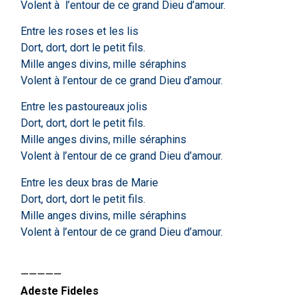
Volent à l’entour de ce grand Dieu d’amour.
Entre les roses et les lis
Dort, dort, dort le petit fils.
Mille anges divins, mille séraphins
Volent à l’entour de ce grand Dieu d’amour.
Entre les pastoureaux jolis
Dort, dort, dort le petit fils.
Mille anges divins, mille séraphins
Volent à l’entour de ce grand Dieu d’amour.
Entre les deux bras de Marie
Dort, dort, dort le petit fils.
Mille anges divins, mille séraphins
Volent à l’entour de ce grand Dieu d’amour.
—————
Adeste Fideles