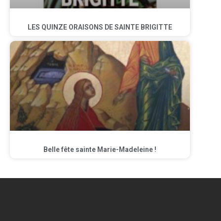
LES QUINZE ORAISONS DE SAINTE BRIGITTE
Belle fête sainte Marie-Madeleine !