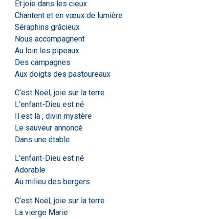
Et joie dans les cieux
Chantent et en vœux de lumière
Séraphins grâcieux
Nous accompagnent
Au loin les pipeaux
Des campagnes
Aux doigts des pastoureaux
C’est Noël, joie sur la terre
L’enfant-Dieu est né
Il est là , divin mystère
Le sauveur annoncé
Dans une étable
L’enfant-Dieu est né
Adorable
Au milieu des bergers
C’est Noël, joie sur la terre
La vierge Marie