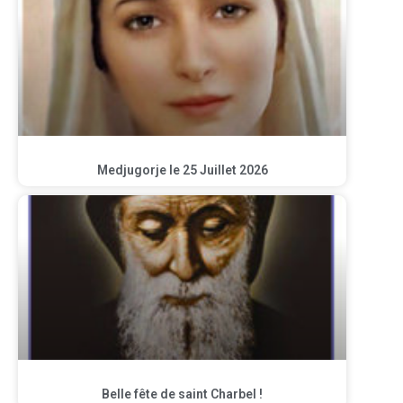
Medjugorje le 25 Juillet 2026
Belle fête de saint Charbel !