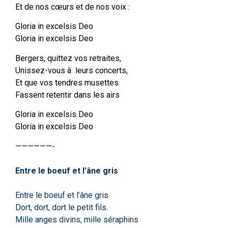
Et de nos cœurs et de nos voix :
Gloria in excelsis Deo
Gloria in excelsis Deo
Bergers, quittez vos retraites,
Unissez-vous à leurs concerts,
Et que vos tendres musettes
Fassent retentir dans les airs
Gloria in excelsis Deo
Gloria in excelsis Deo
——————-
Entre le boeuf et l’âne gris
Entre le boeuf et l’âne gris
Dort, dort, dort le petit fils.
Mille anges divins, mille séraphins