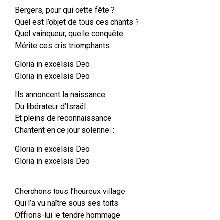
Bergers, pour qui cette fête ?
Quel est l’objet de tous ces chants ?
Quel vainqueur, quelle conquête
Mérite ces cris triomphants :
Gloria in excelsis Deo
Gloria in excelsis Deo
Ils annoncent la naissance
Du libérateur d’Israël
Et pleins de reconnaissance
Chantent en ce jour solennel :
Gloria in excelsis Deo
Gloria in excelsis Deo
Cherchons tous l’heureux village
Qui l’a vu naître sous ses toits
Offrons-lui le tendre hommage