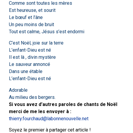
Comme sont toutes les mères
Est heureuse, et sourit
Le bœuf et l’âne
Un peu moins de bruit
Tout est calme, Jésus s’est endormi
C’est Noël, joie sur la terre
L’enfant-Dieu est né
Il est là , divin mystère
Le sauveur annoncé
Dans une étable
L’enfant-Dieu est né
Adorable
Au milieu des bergers.
Si vous avez d’autres paroles de chants de Noël
merci de me les envoyer à :
thierry.fourchaud@labonnenouvelle.net
Soyez le premier à partager cet article !