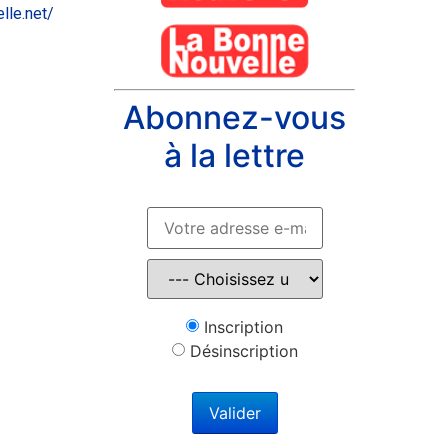
lle.net/
Abonnez-vous
à la lettre
Inscription
Désinscription