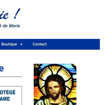
Boutique
Contact
e