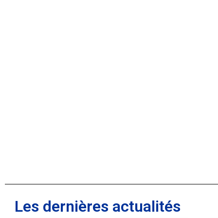
Les dernières actualités