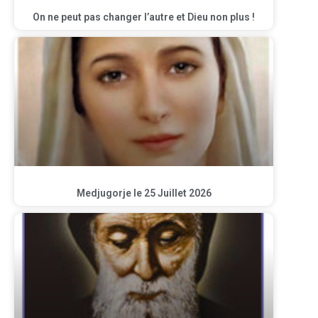
On ne peut pas changer l’autre et Dieu non plus !
Medjugorje le 25 Juillet 2026