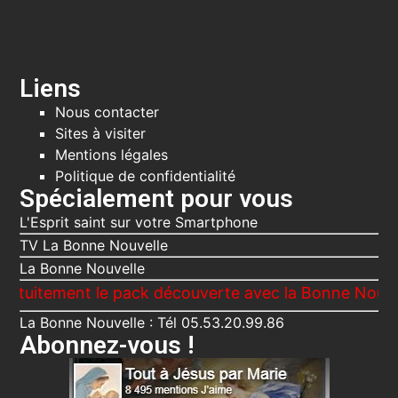
Liens
Nous contacter
Sites à visiter
Mentions légales
Politique de confidentialité
Spécialement pour vous
L'Esprit saint sur votre Smartphone
TV La Bonne Nouvelle
La Bonne Nouvelle
t le pack découverte avec la Bonne Nouvelle, Le Voi
La Bonne Nouvelle : Tél 05.53.20.99.86
Abonnez-vous !