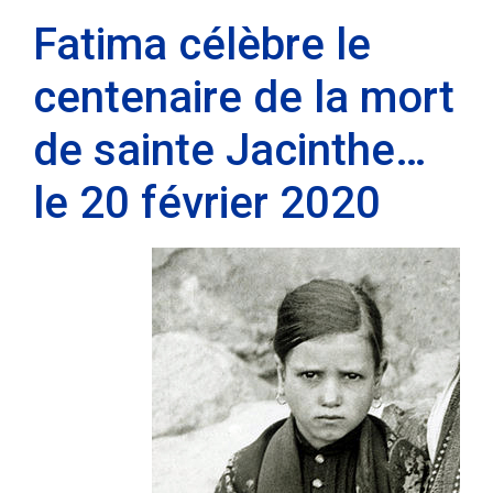
Fatima célèbre le
centenaire de la mort
de sainte Jacinthe…
le 20 février 2020