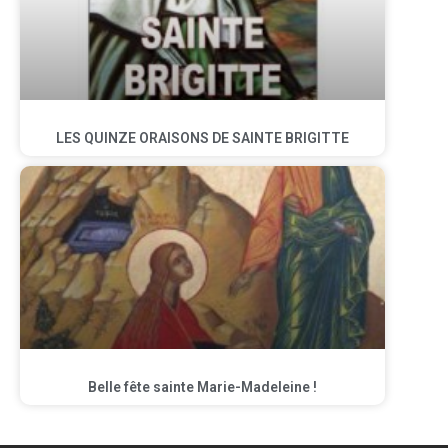
LES QUINZE ORAISONS DE SAINTE BRIGITTE
Belle fête sainte Marie-Madeleine !