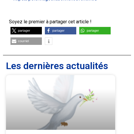
Soyez le premier à partager cet article !
partager
partager
partager
courriel
Les dernières actualités