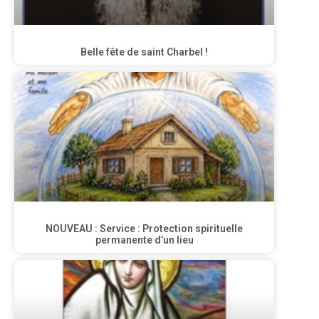
Belle fête de saint Charbel !
NOUVEAU : Service : Protection spirituelle
permanente d’un lieu