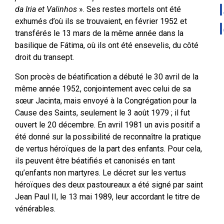
da Iria et Valinhos
». Ses restes mortels ont été
exhumés d’où ils se trouvaient, en février 1952 et
transférés le 13 mars de la même année dans la
basilique de Fátima, où ils ont été ensevelis, du côté
droit du transept.
Son procès de béatification a débuté le 30 avril de la
même année 1952, conjointement avec celui de sa
sœur Jacinta, mais envoyé à la Congrégation pour la
Cause des Saints, seulement le 3 août 1979 ; il fut
ouvert le 20 décembre. En avril 1981 un avis positif a
été donné sur la possibilité de reconnaître la pratique
de vertus héroïques de la part des enfants. Pour cela,
ils peuvent être béatifiés et canonisés en tant
qu’enfants non martyres. Le décret sur les vertus
héroïques des deux pastoureaux a été signé par saint
Jean Paul II, le 13 mai 1989, leur accordant le titre de
vénérables.