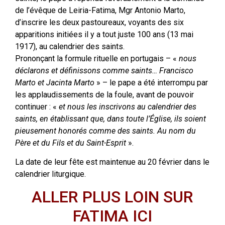
de l’évêque de Leiria-Fatima, Mgr Antonio Marto,
d’inscrire les deux pastoureaux, voyants des six
apparitions initiées il y a tout juste 100 ans (13 mai
1917), au calendrier des saints.
Prononçant la formule rituelle en portugais – «
nous
déclarons et définissons comme saints… Francisco
Marto et Jacinta Marto
» – le pape a été interrompu par
les applaudissements de la foule, avant de pouvoir
continuer : «
et nous les inscrivons au calendrier des
saints, en établissant que, dans toute l’Église, ils soient
pieusement honorés comme des saints. Au nom du
Père et du Fils et du Saint-Esprit
».
La date de leur fête est maintenue au 20 février dans le
calendrier liturgique.
ALLER PLUS LOIN SUR
FATIMA ICI