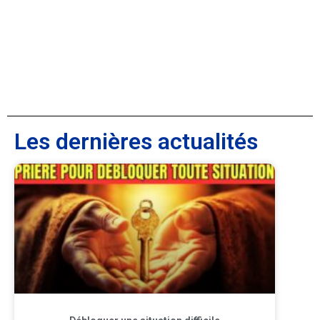
Les dernières actualités