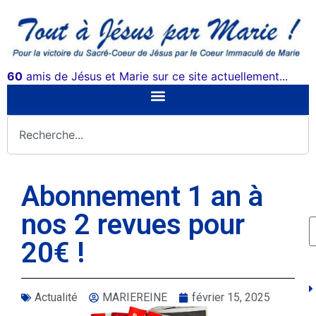
60
amis de Jésus et Marie sur ce site actuellement...
Abonnement 1 an à
nos 2 revues pour
20€ !
Actualité
MARIEREINE
février 15, 2025