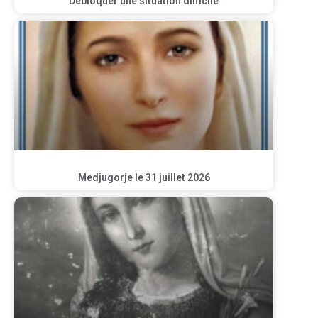
Débloquer une situation difficile
Medjugorje le 31 juillet 2026