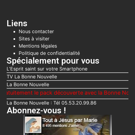
Liens
Nous contacter
Sites à visiter
Mentions légales
Politique de confidentialité
Spécialement pour vous
L'Esprit saint sur votre Smartphone
TV La Bonne Nouvelle
La Bonne Nouvelle
ment le pack découverte avec la Bonne Nouvelle, Le 
La Bonne Nouvelle : Tél 05.53.20.99.86
Abonnez-vous !