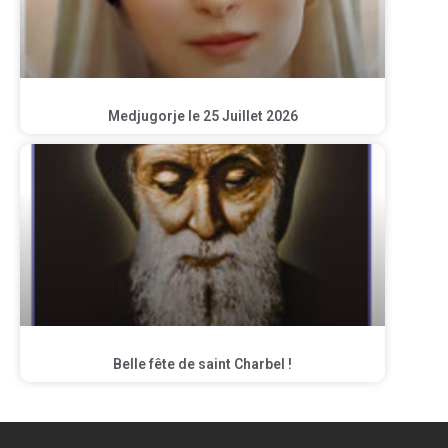
Medjugorje le 25 Juillet 2026
Belle fête de saint Charbel !