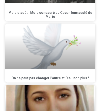
Mois d’août ! Mois consacré au Coeur Immaculé de
Marie
On ne peut pas changer l’autre et Dieu non plus !