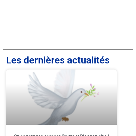
Les dernières actualités