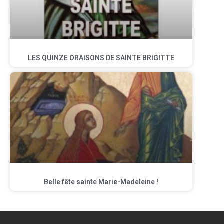
LES QUINZE ORAISONS DE SAINTE BRIGITTE
Belle fête sainte Marie-Madeleine !