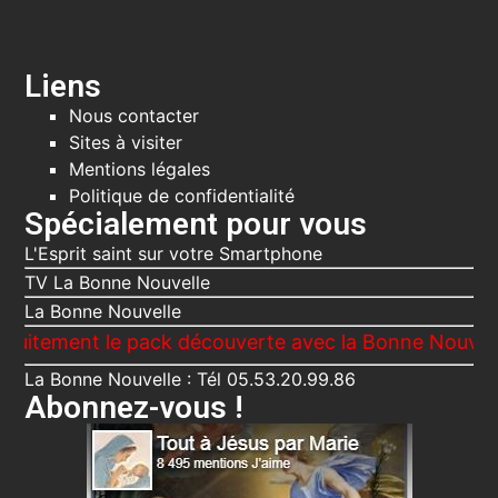
Liens
Nous contacter
Sites à visiter
Mentions légales
Politique de confidentialité
Spécialement pour vous
L'Esprit saint sur votre Smartphone
TV La Bonne Nouvelle
La Bonne Nouvelle
ent le pack découverte avec la Bonne Nouvelle, Le Vo
La Bonne Nouvelle : Tél 05.53.20.99.86
Abonnez-vous !