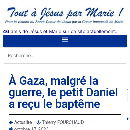
46
amis de Jésus et Marie sur ce site actuellement...
À Gaza, malgré la
guerre, le petit Daniel
a reçu le baptême
Actualité
Thierry FOURCHAUD
octobre 17, 2023