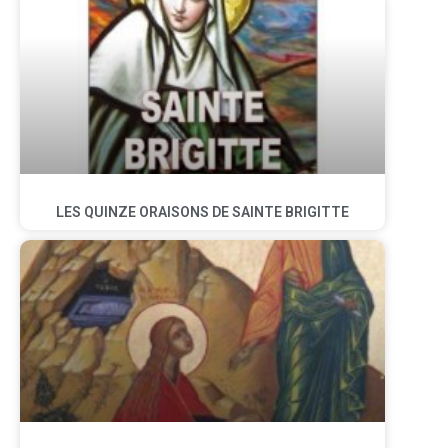
LES QUINZE ORAISONS DE SAINTE BRIGITTE