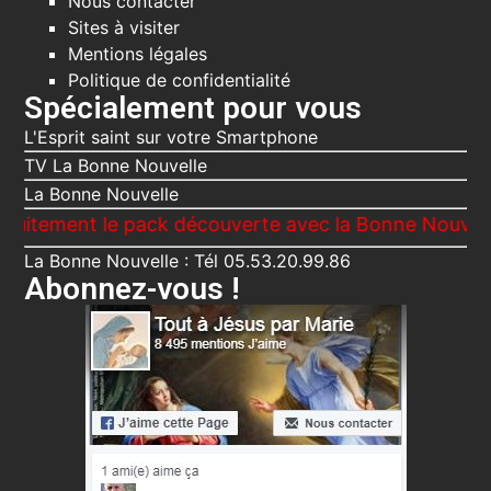
Nous contacter
Sites à visiter
Mentions légales
Politique de confidentialité
Spécialement pour vous
L'Esprit saint sur votre Smartphone
TV La Bonne Nouvelle
La Bonne Nouvelle
e pack découverte avec la Bonne Nouvelle, Le Voici 
La Bonne Nouvelle : Tél 05.53.20.99.86
Abonnez-vous !