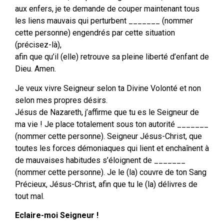
aux enfers, je te demande de couper maintenant tous
les liens mauvais qui perturbent _______ (nommer
cette personne) engendrés par cette situation
(précisez-là),
afin que qu’il (elle) retrouve sa pleine liberté d’enfant de
Dieu. Amen.
Je veux vivre Seigneur selon ta Divine Volonté et non
selon mes propres désirs.
Jésus de Nazareth, j’affirme que tu es le Seigneur de
ma vie ! Je place totalement sous ton autorité _______
(nommer cette personne). Seigneur Jésus-Christ, que
toutes les forces démoniaques qui lient et enchaînent à
de mauvaises habitudes s’éloignent de _______
(nommer cette personne). Je le (la) couvre de ton Sang
Précieux, Jésus-Christ, afin que tu le (la) délivres de
tout mal.
Eclaire-moi Seigneur !