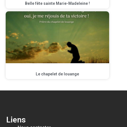
Belle fête sainte Marie-Madeleine !
Le chapelet de louange
Liens