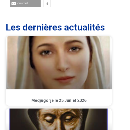
courriel
Les dernières actualités
Medjugorje le 25 Juillet 2026