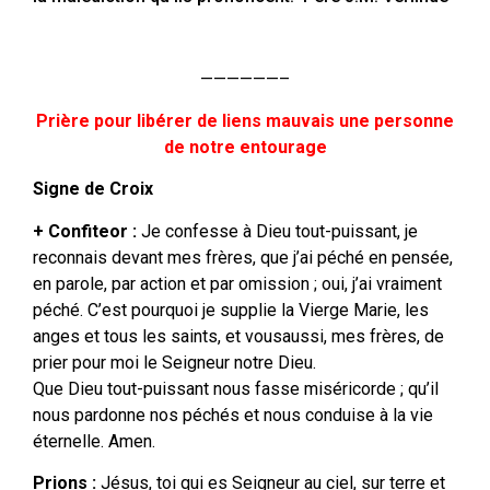
——————–
Prière pour libérer de liens mauvais une personne
de notre entourage
Signe de Croix
+ Confiteor :
Je confesse à Dieu tout-puissant, je
reconnais devant mes frères, que j’ai péché en pensée,
en parole, par action et par omission ; oui, j’ai vraiment
péché. C’est pourquoi je supplie la Vierge Marie, les
anges et tous les saints, et vousaussi, mes frères, de
prier pour moi le Seigneur notre Dieu.
Que Dieu tout-puissant nous fasse miséricorde ; qu’il
nous pardonne nos péchés et nous conduise à la vie
éternelle. Amen.
Prions :
Jésus, toi qui es Seigneur au ciel, sur terre et