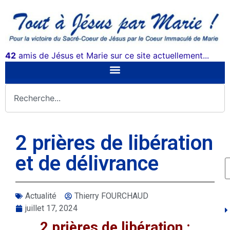
42
amis de Jésus et Marie sur ce site actuellement...
2 prières de libération
et de délivrance
Actualité
Thierry FOURCHAUD
juillet 17, 2024
2 prières de libération :