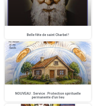
Belle fête de saint Charbel !
NOUVEAU : Service : Protection spirituelle
permanente d’un lieu