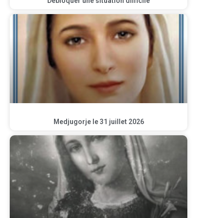
Débloquer une situation difficile
Medjugorje le 31 juillet 2026