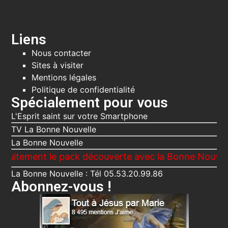
Liens
Nous contacter
Sites à visiter
Mentions légales
Politique de confidentialité
Spécialement pour vous
L'Esprit saint sur votre Smartphone
TV La Bonne Nouvelle
La Bonne Nouvelle
nt le pack découverte avec la Bonne Nouvelle, Le Voi
La Bonne Nouvelle : Tél 05.53.20.99.86
Abonnez-vous !