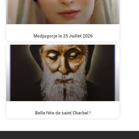
Medjugorje le 25 Juillet 2026
Belle fête de saint Charbel !