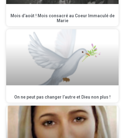
Mois d’août ! Mois consacré au Coeur Immaculé de
Marie
On ne peut pas changer l’autre et Dieu non plus !