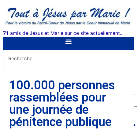
71
amis de Jésus et Marie sur ce site actuellement...
100.000 personnes
rassemblées pour
une journée de
pénitence publique