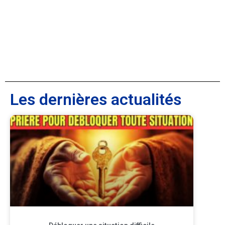
Les dernières actualités